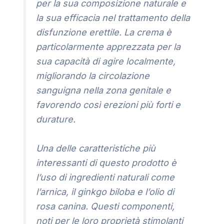
per la sua composizione naturale e
la sua efficacia nel trattamento della
disfunzione erettile. La crema è
particolarmente apprezzata per la
sua capacità di agire localmente,
migliorando la circolazione
sanguigna nella zona genitale e
favorendo così erezioni più forti e
durature.
Una delle caratteristiche più
interessanti di questo prodotto è
l’uso di ingredienti naturali come
l’arnica, il ginkgo biloba e l’olio di
rosa canina. Questi componenti,
noti per le loro proprietà stimolanti