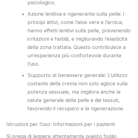
psicologico.
Azione lenitiva e rigenerante sulla pelle: I
principi attivi, come l’aloe vera e l’arnica,
hanno effetti lenitivi sulla pelle, prevenendo
irritazioni e fastidi, e migliorando l’elasticità
della zona trattata. Questo contribuisce a
un’esperienza più confortevole durante
l’uso.
Supporto al benessere generale: L’utilizzo
costante della crema non solo agisce sulla
potenza sessuale, ma migliora anche la
salute generale della pelle e dei tessuti,
favorendo il recupero e la rigenerazione.
Istruzioni per l’uso: Informazioni per i pazienti
Si prega di leggere attentamente questo foglio