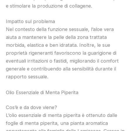
e stimolare la produzione di collagene.
Impatto sul problema
Nel contesto della funzione sessuale, l’aloe vera
aiuta a mantenere la pelle della zona trattata
morbida, elastica e ben idratata. Inoltre, le sue
proprietà rigeneranti favoriscono la guarigione di
eventuali irritazioni o fastidi, migliorando il comfort
generale e contribuendo alla sensibilità durante il
rapporto sessuale.
Olio Essenziale di Menta Piperita
Cos’è e da dove viene?
L’olio essenziale di menta piperita è ottenuto dalle
foglie di menta piperita, una pianta aromatica