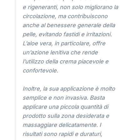
e rigeneranti, non solo migliorano la
circolazione, ma contribuiscono
anche al benessere generale della
pelle, evitando fastidi e irritazioni.
L’aloe vera, in particolare, offre
un’azione lenitiva che rende
l’utilizzo della crema piacevole e
confortevole.
Inoltre, la sua applicazione è molto
semplice e non invasiva. Basta
applicare una piccola quantità di
prodotto sulla zona desiderata e
massaggiare delicatamente. I
risultati sono rapidi e duraturi,