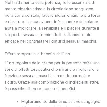
Nel trattamento della potenza, l’olio essenziale di
menta piperita stimola la circolazione sanguigna
nella zona genitale, favorendo un’erezione più forte
e duratura. La sua azione rinfrescante e stimolante
aiuta a migliorare la sensibilità e il piacere durante il
rapporto sessuale, rendendo il trattamento più
efficace nel contrastare i disturbi sessuali maschili.
Effetti terapeutici e benefici dell’uso
L’uso regolare della crema per la potenza offre una
serie di effetti terapeutici che mirano a migliorare la
funzione sessuale maschile in modo naturale e
sicuro. Grazie alla combinazione di ingredienti attivi,
è possibile ottenere numerosi benefici.
Miglioramento della circolazione sanguigna: