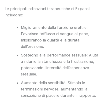
Le principali indicazioni terapeutiche di Expansil
includono:
Miglioramento della funzione erettile:
Favorisce l’afflusso di sangue al pene,
migliorando la qualità e la durata
dell’erezione.
Sostegno alla performance sessuale: Aiuta
a ridurre la stanchezza e la frustrazione,
potenziando l’intensità dell’esperienza
sessuale.
Aumento della sensibilità: Stimola le
terminazioni nervose, aumentando la
sensazione di piacere durante il rapporto.