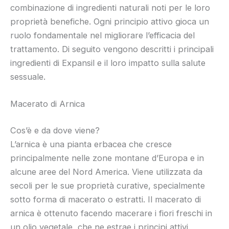
combinazione di ingredienti naturali noti per le loro
proprietà benefiche. Ogni principio attivo gioca un
ruolo fondamentale nel migliorare l’efficacia del
trattamento. Di seguito vengono descritti i principali
ingredienti di Expansil e il loro impatto sulla salute
sessuale.
Macerato di Arnica
Cos’è e da dove viene?
L’arnica è una pianta erbacea che cresce
principalmente nelle zone montane d’Europa e in
alcune aree del Nord America. Viene utilizzata da
secoli per le sue proprietà curative, specialmente
sotto forma di macerato o estratti. Il macerato di
arnica è ottenuto facendo macerare i fiori freschi in
un olio vegetale, che ne estrae i principi attivi.