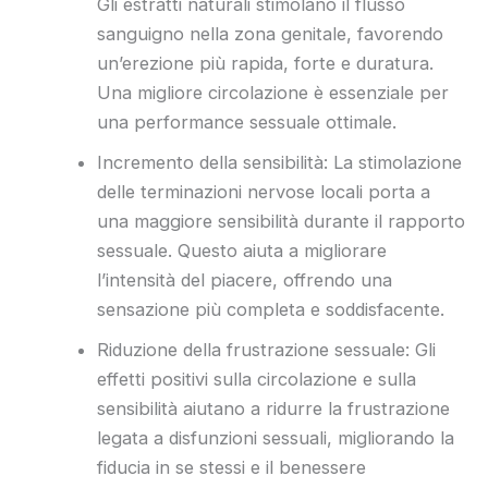
Gli estratti naturali stimolano il flusso
sanguigno nella zona genitale, favorendo
un’erezione più rapida, forte e duratura.
Una migliore circolazione è essenziale per
una performance sessuale ottimale.
Incremento della sensibilità: La stimolazione
delle terminazioni nervose locali porta a
una maggiore sensibilità durante il rapporto
sessuale. Questo aiuta a migliorare
l’intensità del piacere, offrendo una
sensazione più completa e soddisfacente.
Riduzione della frustrazione sessuale: Gli
effetti positivi sulla circolazione e sulla
sensibilità aiutano a ridurre la frustrazione
legata a disfunzioni sessuali, migliorando la
fiducia in se stessi e il benessere