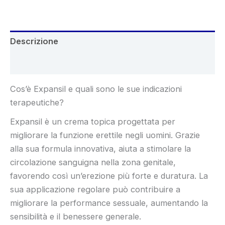
Descrizione
Recensioni (5)
Cos’è Expansil e quali sono le sue indicazioni
terapeutiche?
Expansil è un crema topica progettata per
migliorare la funzione erettile negli uomini. Grazie
alla sua formula innovativa, aiuta a stimolare la
circolazione sanguigna nella zona genitale,
favorendo così un’erezione più forte e duratura. La
sua applicazione regolare può contribuire a
migliorare la performance sessuale, aumentando la
sensibilità e il benessere generale.