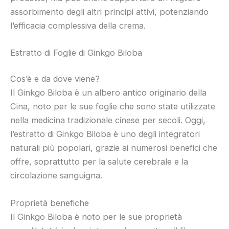
assorbimento degli altri principi attivi, potenziando
l’efficacia complessiva della crema.
Estratto di Foglie di Ginkgo Biloba
Cos’è e da dove viene?
Il Ginkgo Biloba è un albero antico originario della
Cina, noto per le sue foglie che sono state utilizzate
nella medicina tradizionale cinese per secoli. Oggi,
l’estratto di Ginkgo Biloba è uno degli integratori
naturali più popolari, grazie ai numerosi benefici che
offre, soprattutto per la salute cerebrale e la
circolazione sanguigna.
Proprietà benefiche
Il Ginkgo Biloba è noto per le sue proprietà