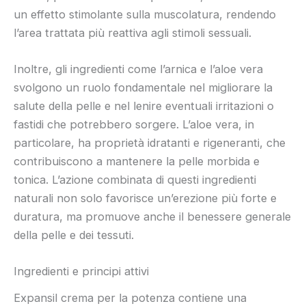
un effetto stimolante sulla muscolatura, rendendo
l’area trattata più reattiva agli stimoli sessuali.
Inoltre, gli ingredienti come l’arnica e l’aloe vera
svolgono un ruolo fondamentale nel migliorare la
salute della pelle e nel lenire eventuali irritazioni o
fastidi che potrebbero sorgere. L’aloe vera, in
particolare, ha proprietà idratanti e rigeneranti, che
contribuiscono a mantenere la pelle morbida e
tonica. L’azione combinata di questi ingredienti
naturali non solo favorisce un’erezione più forte e
duratura, ma promuove anche il benessere generale
della pelle e dei tessuti.
Ingredienti e principi attivi
Expansil crema per la potenza contiene una