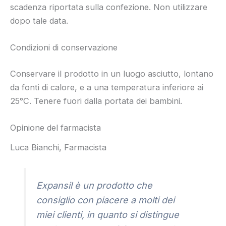
scadenza riportata sulla confezione. Non utilizzare
dopo tale data.
Condizioni di conservazione
Conservare il prodotto in un luogo asciutto, lontano
da fonti di calore, e a una temperatura inferiore ai
25°C. Tenere fuori dalla portata dei bambini.
Opinione del farmacista
Luca Bianchi, Farmacista
Expansil è un prodotto che
consiglio con piacere a molti dei
miei clienti, in quanto si distingue