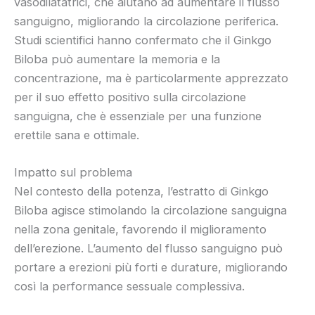
vasodilatatrici, che aiutano ad aumentare il flusso
sanguigno, migliorando la circolazione periferica.
Studi scientifici hanno confermato che il Ginkgo
Biloba può aumentare la memoria e la
concentrazione, ma è particolarmente apprezzato
per il suo effetto positivo sulla circolazione
sanguigna, che è essenziale per una funzione
erettile sana e ottimale.
Impatto sul problema
Nel contesto della potenza, l’estratto di Ginkgo
Biloba agisce stimolando la circolazione sanguigna
nella zona genitale, favorendo il miglioramento
dell’erezione. L’aumento del flusso sanguigno può
portare a erezioni più forti e durature, migliorando
così la performance sessuale complessiva.