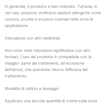
In generale, il prodotto è ben tollerato. Tuttavia, in
rari casi, possono verificarsi reazioni allergiche come
rossore, prurito o eruzioni cutanee nella zona di
applicazione.
Interazione con altri medicinali
Non sono note interazioni significative con altri
farmaci. L’uso del prodotto è compatibile con la
maggior parte dei trattamenti, ad eccezione
dell’alcool, che potrebbe ridurre l’efficacia del
trattamento.
Modalità di utilizzo e dosaggio
Applicare una piccola quantità di crema sulla zona