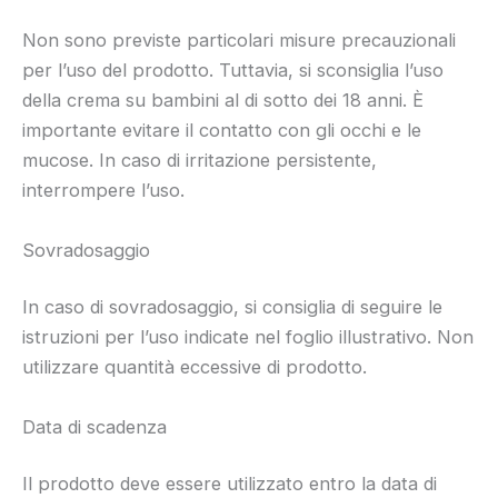
Non sono previste particolari misure precauzionali
per l’uso del prodotto. Tuttavia, si sconsiglia l’uso
della crema su bambini al di sotto dei 18 anni. È
importante evitare il contatto con gli occhi e le
mucose. In caso di irritazione persistente,
interrompere l’uso.
Sovradosaggio
In caso di sovradosaggio, si consiglia di seguire le
istruzioni per l’uso indicate nel foglio illustrativo. Non
utilizzare quantità eccessive di prodotto.
Data di scadenza
Il prodotto deve essere utilizzato entro la data di