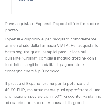
Dove acquistare Expansil: Disponibilità in farmacia e
prezzo
Expansil è disponibile per l’acquisto comodamente
online sul sito della farmacia VIATA. Per acquistarlo,
basta seguire questi semplici passi: clicca sul
pulsante “Ordina”, compila il modulo d’ordine con i
tuoi dati e scegli la modalità di pagamento e
consegna che ti è più comoda.
Il prezzo di Expansil crema per la potenza è di
49,99 EUR, ma attualmente puoi approfittare di una
promozione speciale con il 50% di sconto, valida fino
ad esaurimento scorte. A causa della grande