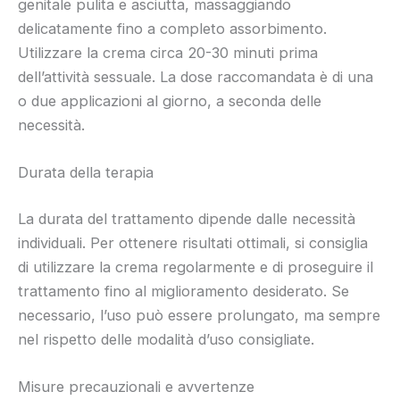
genitale pulita e asciutta, massaggiando
delicatamente fino a completo assorbimento.
Utilizzare la crema circa 20-30 minuti prima
dell’attività sessuale. La dose raccomandata è di una
o due applicazioni al giorno, a seconda delle
necessità.
Durata della terapia
La durata del trattamento dipende dalle necessità
individuali. Per ottenere risultati ottimali, si consiglia
di utilizzare la crema regolarmente e di proseguire il
trattamento fino al miglioramento desiderato. Se
necessario, l’uso può essere prolungato, ma sempre
nel rispetto delle modalità d’uso consigliate.
Misure precauzionali e avvertenze