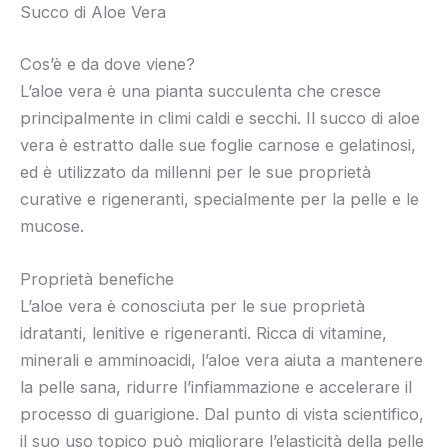
Succo di Aloe Vera
Cos’è e da dove viene?
L’aloe vera è una pianta succulenta che cresce
principalmente in climi caldi e secchi. Il succo di aloe
vera è estratto dalle sue foglie carnose e gelatinosi,
ed è utilizzato da millenni per le sue proprietà
curative e rigeneranti, specialmente per la pelle e le
mucose.
Proprietà benefiche
L’aloe vera è conosciuta per le sue proprietà
idratanti, lenitive e rigeneranti. Ricca di vitamine,
minerali e amminoacidi, l’aloe vera aiuta a mantenere
la pelle sana, ridurre l’infiammazione e accelerare il
processo di guarigione. Dal punto di vista scientifico,
il suo uso topico può migliorare l’elasticità della pelle