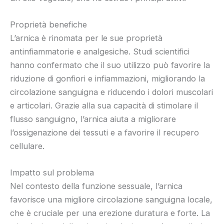
Proprietà benefiche
L’arnica è rinomata per le sue proprietà
antinfiammatorie e analgesiche. Studi scientifici
hanno confermato che il suo utilizzo può favorire la
riduzione di gonfiori e infiammazioni, migliorando la
circolazione sanguigna e riducendo i dolori muscolari
e articolari. Grazie alla sua capacità di stimolare il
flusso sanguigno, l’arnica aiuta a migliorare
l’ossigenazione dei tessuti e a favorire il recupero
cellulare.
Impatto sul problema
Nel contesto della funzione sessuale, l’arnica
favorisce una migliore circolazione sanguigna locale,
che è cruciale per una erezione duratura e forte. La