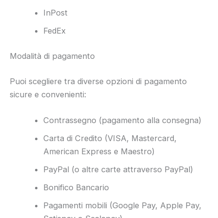
InPost
FedEx
Modalità di pagamento
Puoi scegliere tra diverse opzioni di pagamento
sicure e convenienti:
Contrassegno (pagamento alla consegna)
Carta di Credito (VISA, Mastercard,
American Express e Maestro)
PayPal (o altre carte attraverso PayPal)
Bonifico Bancario
Pagamenti mobili (Google Pay, Apple Pay,