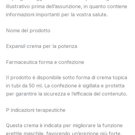
illustrativo prima dell’assunzione, in quanto contiene
informazioni importanti per la vostra salute.
Nome del prodotto
Expansil crema per la potenza
Farmaceutica forma e confezione
Il prodotto è disponibile sotto forma di crema topica
in tubi da 50 ml. La confezione è sigillata e protetta
per garantire la sicurezza e l’efficacia del contenuto.
P indicazioni terapeutiche
Questa crema è indicata per migliorare la funzione
erettile maschile, favorendo un’erezione più forte,