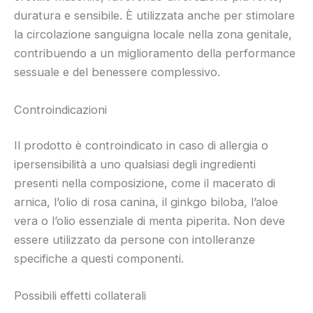
duratura e sensibile. È utilizzata anche per stimolare
la circolazione sanguigna locale nella zona genitale,
contribuendo a un miglioramento della performance
sessuale e del benessere complessivo.
Controindicazioni
Il prodotto è controindicato in caso di allergia o
ipersensibilità a uno qualsiasi degli ingredienti
presenti nella composizione, come il macerato di
arnica, l’olio di rosa canina, il ginkgo biloba, l’aloe
vera o l’olio essenziale di menta piperita. Non deve
essere utilizzato da persone con intolleranze
specifiche a questi componenti.
Possibili effetti collaterali