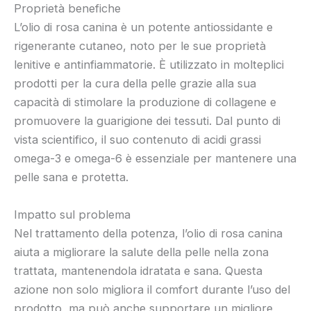
Proprietà benefiche
L’olio di rosa canina è un potente antiossidante e
rigenerante cutaneo, noto per le sue proprietà
lenitive e antinfiammatorie. È utilizzato in molteplici
prodotti per la cura della pelle grazie alla sua
capacità di stimolare la produzione di collagene e
promuovere la guarigione dei tessuti. Dal punto di
vista scientifico, il suo contenuto di acidi grassi
omega-3 e omega-6 è essenziale per mantenere una
pelle sana e protetta.
Impatto sul problema
Nel trattamento della potenza, l’olio di rosa canina
aiuta a migliorare la salute della pelle nella zona
trattata, mantenendola idratata e sana. Questa
azione non solo migliora il comfort durante l’uso del
prodotto, ma può anche supportare un migliore