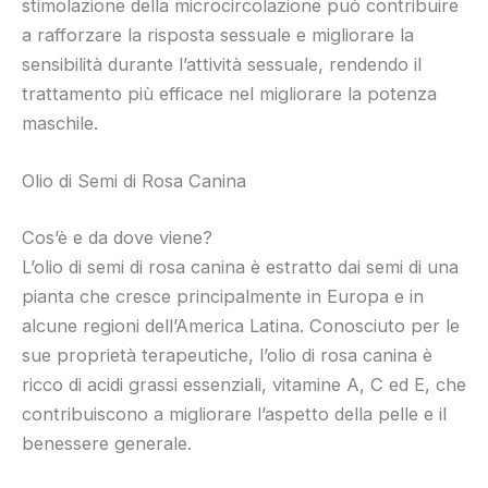
stimolazione della microcircolazione può contribuire
a rafforzare la risposta sessuale e migliorare la
sensibilità durante l’attività sessuale, rendendo il
trattamento più efficace nel migliorare la potenza
maschile.
Olio di Semi di Rosa Canina
Cos’è e da dove viene?
L’olio di semi di rosa canina è estratto dai semi di una
pianta che cresce principalmente in Europa e in
alcune regioni dell’America Latina. Conosciuto per le
sue proprietà terapeutiche, l’olio di rosa canina è
ricco di acidi grassi essenziali, vitamine A, C ed E, che
contribuiscono a migliorare l’aspetto della pelle e il
benessere generale.