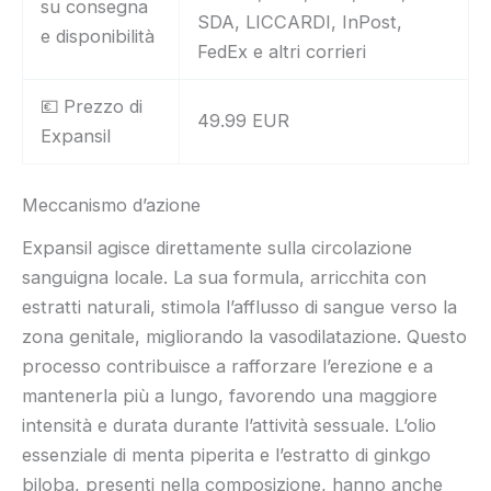
su consegna
SDA, LICCARDI, InPost,
e disponibilità
FedEx e altri corrieri
💶 Prezzo di
49.99 EUR
Expansil
Meccanismo d’azione
Expansil agisce direttamente sulla circolazione
sanguigna locale. La sua formula, arricchita con
estratti naturali, stimola l’afflusso di sangue verso la
zona genitale, migliorando la vasodilatazione. Questo
processo contribuisce a rafforzare l’erezione e a
mantenerla più a lungo, favorendo una maggiore
intensità e durata durante l’attività sessuale. L’olio
essenziale di menta piperita e l’estratto di ginkgo
biloba, presenti nella composizione, hanno anche