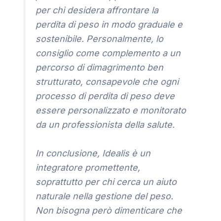
per chi desidera affrontare la
perdita di peso in modo graduale e
sostenibile. Personalmente, lo
consiglio come complemento a un
percorso di dimagrimento ben
strutturato, consapevole che ogni
processo di perdita di peso deve
essere personalizzato e monitorato
da un professionista della salute.
In conclusione, Idealis è un
integratore promettente,
soprattutto per chi cerca un aiuto
naturale nella gestione del peso.
Non bisogna però dimenticare che