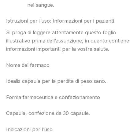
nel sangue.
Istruzioni per l’uso: Informazioni per i pazienti
Si prega di leggere attentamente questo foglio
illustrativo prima dell’assunzione, in quanto contiene
informazioni importanti per la vostra salute.
Nome del farmaco
Idealis capsule per la perdita di peso sano.
Forma farmaceutica e confezionamento
Capsule, confezione da 30 capsule.
Indicazioni per l’uso