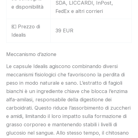
SDA, LICCARDI, InPost,
e disponibilità
FedEx e altri corrieri
💶 Prezzo di
39 EUR
Idealis
Meccanismo d’azione
Le capsule Idealis agiscono combinando diversi
meccanismi fisiologici che favoriscono la perdita di
peso in modo naturale e sano. L’estratto di fagioli
bianchi è un ingrediente chiave che blocca l’enzima
alfa-amilasi, responsabile della digestione dei
carboidrati. Questo riduce l’assorbimento di zuccheri
e amidi, limitando il loro impatto sulla formazione di
grasso corporeo e mantenendo stabili i livelli di
glucosio nel sangue. Allo stesso tempo, il chitosano