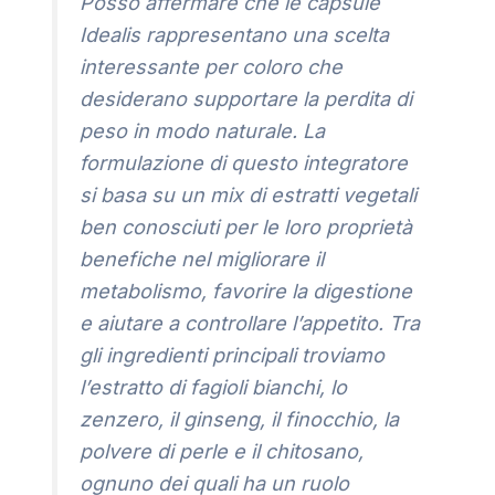
Posso affermare che le capsule
Idealis rappresentano una scelta
interessante per coloro che
desiderano supportare la perdita di
peso in modo naturale. La
formulazione di questo integratore
si basa su un mix di estratti vegetali
ben conosciuti per le loro proprietà
benefiche nel migliorare il
metabolismo, favorire la digestione
e aiutare a controllare l’appetito. Tra
gli ingredienti principali troviamo
l’estratto di fagioli bianchi, lo
zenzero, il ginseng, il finocchio, la
polvere di perle e il chitosano,
ognuno dei quali ha un ruolo