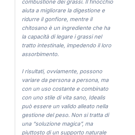
combustione dei grassi. Il finocchio
aiuta a migliorare la digestione e
ridurre il gonfiore, mentre il
chitosano è un ingrediente che ha
la capacità di legare i grassi nel
tratto intestinale, impedendo il loro
assorbimento.
I risultati, ovviamente, possono
variare da persona a persona, ma
con un uso costante e combinato
con uno stile di vita sano, Idealis
può essere un valido alleato nella
gestione del peso. Non si tratta di
una “soluzione magica”, ma
piuttosto di un supporto naturale