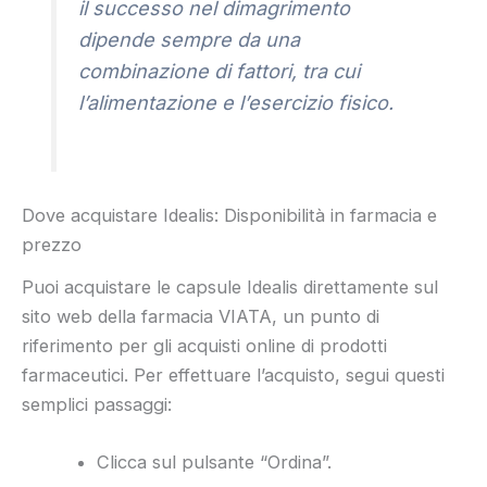
il successo nel dimagrimento
dipende sempre da una
combinazione di fattori, tra cui
l’alimentazione e l’esercizio fisico.
Dove acquistare Idealis: Disponibilità in farmacia e
prezzo
Puoi acquistare le capsule Idealis direttamente sul
sito web della farmacia VIATA, un punto di
riferimento per gli acquisti online di prodotti
farmaceutici. Per effettuare l’acquisto, segui questi
semplici passaggi:
Clicca sul pulsante “Ordina”.