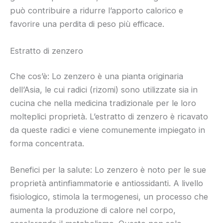
può contribuire a ridurre l’apporto calorico e
favorire una perdita di peso più efficace.
Estratto di zenzero
Che cos’è: Lo zenzero è una pianta originaria
dell’Asia, le cui radici (rizomi) sono utilizzate sia in
cucina che nella medicina tradizionale per le loro
molteplici proprietà. L’estratto di zenzero è ricavato
da queste radici e viene comunemente impiegato in
forma concentrata.
Benefici per la salute: Lo zenzero è noto per le sue
proprietà antinfiammatorie e antiossidanti. A livello
fisiologico, stimola la termogenesi, un processo che
aumenta la produzione di calore nel corpo,