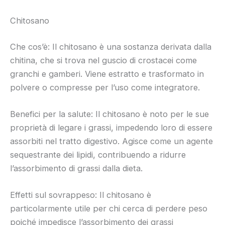
Chitosano
Che cos’è: Il chitosano è una sostanza derivata dalla
chitina, che si trova nel guscio di crostacei come
granchi e gamberi. Viene estratto e trasformato in
polvere o compresse per l’uso come integratore.
Benefici per la salute: Il chitosano è noto per le sue
proprietà di legare i grassi, impedendo loro di essere
assorbiti nel tratto digestivo. Agisce come un agente
sequestrante dei lipidi, contribuendo a ridurre
l’assorbimento di grassi dalla dieta.
Effetti sul sovrappeso: Il chitosano è
particolarmente utile per chi cerca di perdere peso
poiché impedisce l’assorbimento dei grassi