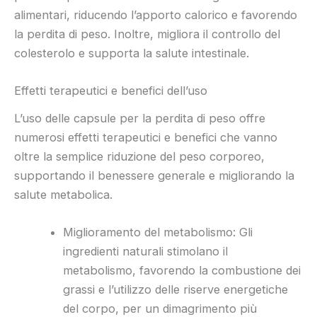
alimentari, riducendo l’apporto calorico e favorendo
la perdita di peso. Inoltre, migliora il controllo del
colesterolo e supporta la salute intestinale.
Effetti terapeutici e benefici dell’uso
L’uso delle capsule per la perdita di peso offre
numerosi effetti terapeutici e benefici che vanno
oltre la semplice riduzione del peso corporeo,
supportando il benessere generale e migliorando la
salute metabolica.
Miglioramento del metabolismo: Gli
ingredienti naturali stimolano il
metabolismo, favorendo la combustione dei
grassi e l’utilizzo delle riserve energetiche
del corpo, per un dimagrimento più