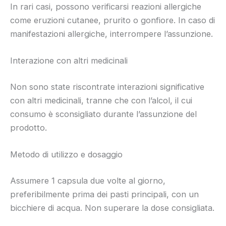
In rari casi, possono verificarsi reazioni allergiche
come eruzioni cutanee, prurito o gonfiore. In caso di
manifestazioni allergiche, interrompere l’assunzione.
Interazione con altri medicinali
Non sono state riscontrate interazioni significative
con altri medicinali, tranne che con l’alcol, il cui
consumo è sconsigliato durante l’assunzione del
prodotto.
Metodo di utilizzo e dosaggio
Assumere 1 capsula due volte al giorno,
preferibilmente prima dei pasti principali, con un
bicchiere di acqua. Non superare la dose consigliata.