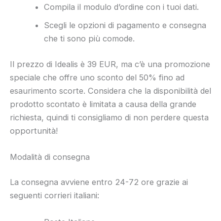
Compila il modulo d’ordine con i tuoi dati.
Scegli le opzioni di pagamento e consegna
che ti sono più comode.
Il prezzo di Idealis è 39 EUR, ma c’è una promozione
speciale che offre uno sconto del 50% fino ad
esaurimento scorte. Considera che la disponibilità del
prodotto scontato è limitata a causa della grande
richiesta, quindi ti consigliamo di non perdere questa
opportunità!
Modalità di consegna
La consegna avviene entro 24-72 ore grazie ai
seguenti corrieri italiani: