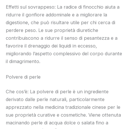
Effetti sul sovrappeso: La radice di finocchio aiuta a
ridurre il gonfiore addominale e a migliorare la
digestione, che può risultare utile per chi cerca di
perdere peso. Le sue proprietà diuretiche
contribuiscono a ridurre il senso di pesantezza e a
favorire il drenaggio dei liquidi in eccesso,
migliorando l’aspetto complessivo del corpo durante
il dimagrimento.
Polvere di perle
Che cos’è: La polvere di perle è un ingrediente
derivato dalle perle naturali, particolarmente
apprezzato nella medicina tradizionale cinese per le
sue proprietà curative e cosmetiche. Viene ottenuta
macinando perle di acqua dolce o salata fino a