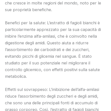
che cresce in molte regioni del mondo, noto per le
sue proprietà benefiche.
Benefici per la salute: L’estratto di fagioli bianchi è
particolarmente apprezzato per la sua capacità di
inibire l’enzima alfa-amilasi, che è coinvolto nella
digestione degli amidi. Questo aiuta a ridurre
l’assorbimento dei carboidrati e dei zuccheri,
evitando picchi di glicemia nel sangue. È stato
studiato per il suo potenziale nel migliorare il
controllo glicemico, con effetti positivi sulla salute
metabolica.
Effetti sul sovrappeso: L’inibizione dell’alfa-amilasi
riduce l’assorbimento degli zuccheri e degli amidi,
che sono una delle principali fonti di accumulo di
grasso corporeo. Così, l’estratto di fagioli bianchi