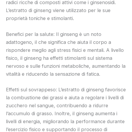
radici ricche di composti attivi come i ginsenosidi.
L’estratto di ginseng viene utilizzato per le sue
proprietà toniche e stimolanti.
Benefici per la salute: Il ginseng è un noto
adattogeno, il che significa che aiuta il corpo a
rispondere meglio agli stress fisici e mentali. A livello
fisico, il ginseng ha effetti stimolanti sul sistema
nervoso e sulle funzioni metaboliche, aumentando la
vitalità e riducendo la sensazione di fatica.
Effetti sul sovrappeso: L’estratto di ginseng favorisce
la combustione dei grassi e aiuta a regolare i livelli di
zucchero nel sangue, contribuendo a ridurre
l’accumulo di grasso. Inoltre, il ginseng aumenta i
livelli di energia, migliorando la performance durante
l’esercizio fisico e supportando il processo di