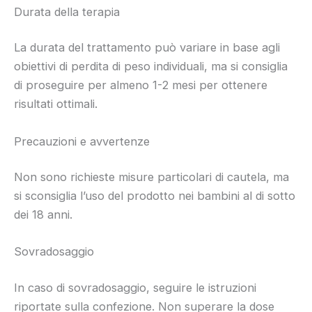
Durata della terapia
La durata del trattamento può variare in base agli
obiettivi di perdita di peso individuali, ma si consiglia
di proseguire per almeno 1-2 mesi per ottenere
risultati ottimali.
Precauzioni e avvertenze
Non sono richieste misure particolari di cautela, ma
si sconsiglia l’uso del prodotto nei bambini al di sotto
dei 18 anni.
Sovradosaggio
In caso di sovradosaggio, seguire le istruzioni
riportate sulla confezione. Non superare la dose