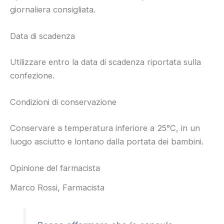
giornaliera consigliata.
Data di scadenza
Utilizzare entro la data di scadenza riportata sulla
confezione.
Condizioni di conservazione
Conservare a temperatura inferiore a 25°C, in un
luogo asciutto e lontano dalla portata dei bambini.
Opinione del farmacista
Marco Rossi, Farmacista