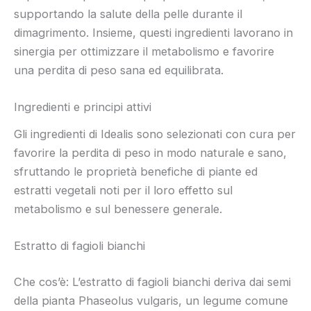
supportando la salute della pelle durante il
dimagrimento. Insieme, questi ingredienti lavorano in
sinergia per ottimizzare il metabolismo e favorire
una perdita di peso sana ed equilibrata.
Ingredienti e principi attivi
Gli ingredienti di Idealis sono selezionati con cura per
favorire la perdita di peso in modo naturale e sano,
sfruttando le proprietà benefiche di piante ed
estratti vegetali noti per il loro effetto sul
metabolismo e sul benessere generale.
Estratto di fagioli bianchi
Che cos’è: L’estratto di fagioli bianchi deriva dai semi
della pianta Phaseolus vulgaris, un legume comune