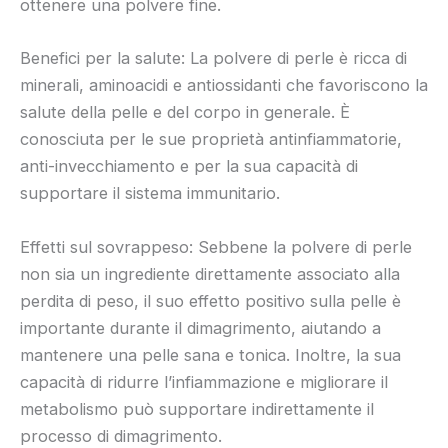
ottenere una polvere fine.
Benefici per la salute: La polvere di perle è ricca di
minerali, aminoacidi e antiossidanti che favoriscono la
salute della pelle e del corpo in generale. È
conosciuta per le sue proprietà antinfiammatorie,
anti-invecchiamento e per la sua capacità di
supportare il sistema immunitario.
Effetti sul sovrappeso: Sebbene la polvere di perle
non sia un ingrediente direttamente associato alla
perdita di peso, il suo effetto positivo sulla pelle è
importante durante il dimagrimento, aiutando a
mantenere una pelle sana e tonica. Inoltre, la sua
capacità di ridurre l’infiammazione e migliorare il
metabolismo può supportare indirettamente il
processo di dimagrimento.