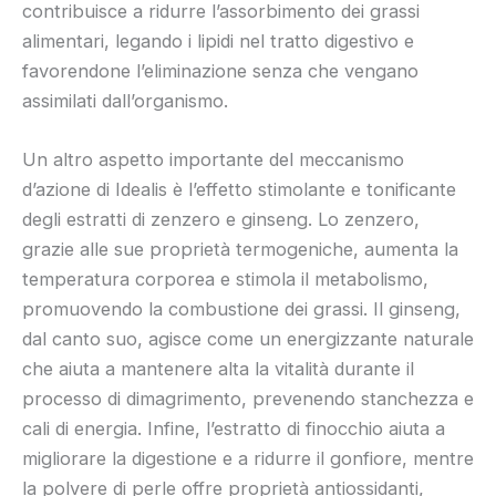
contribuisce a ridurre l’assorbimento dei grassi
alimentari, legando i lipidi nel tratto digestivo e
favorendone l’eliminazione senza che vengano
assimilati dall’organismo.
Un altro aspetto importante del meccanismo
d’azione di Idealis è l’effetto stimolante e tonificante
degli estratti di zenzero e ginseng. Lo zenzero,
grazie alle sue proprietà termogeniche, aumenta la
temperatura corporea e stimola il metabolismo,
promuovendo la combustione dei grassi. Il ginseng,
dal canto suo, agisce come un energizzante naturale
che aiuta a mantenere alta la vitalità durante il
processo di dimagrimento, prevenendo stanchezza e
cali di energia. Infine, l’estratto di finocchio aiuta a
migliorare la digestione e a ridurre il gonfiore, mentre
la polvere di perle offre proprietà antiossidanti,