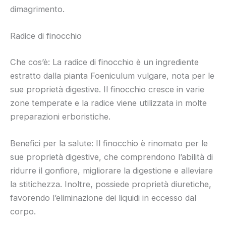
dimagrimento.
Radice di finocchio
Che cos’è: La radice di finocchio è un ingrediente
estratto dalla pianta Foeniculum vulgare, nota per le
sue proprietà digestive. Il finocchio cresce in varie
zone temperate e la radice viene utilizzata in molte
preparazioni erboristiche.
Benefici per la salute: Il finocchio è rinomato per le
sue proprietà digestive, che comprendono l’abilità di
ridurre il gonfiore, migliorare la digestione e alleviare
la stitichezza. Inoltre, possiede proprietà diuretiche,
favorendo l’eliminazione dei liquidi in eccesso dal
corpo.