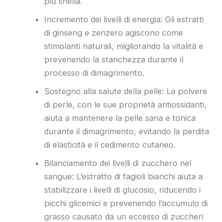
più snella.
Incremento dei livelli di energia: Gli estratti
di ginseng e zenzero agiscono come
stimolanti naturali, migliorando la vitalità e
prevenendo la stanchezza durante il
processo di dimagrimento.
Sostegno alla salute della pelle: La polvere
di perle, con le sue proprietà antiossidanti,
aiuta a mantenere la pelle sana e tonica
durante il dimagrimento, evitando la perdita
di elasticità e il cedimento cutaneo.
Bilanciamento dei livelli di zucchero nel
sangue: L’estratto di fagioli bianchi aiuta a
stabilizzare i livelli di glucosio, riducendo i
picchi glicemici e prevenendo l’accumulo di
grasso causato da un eccesso di zuccheri