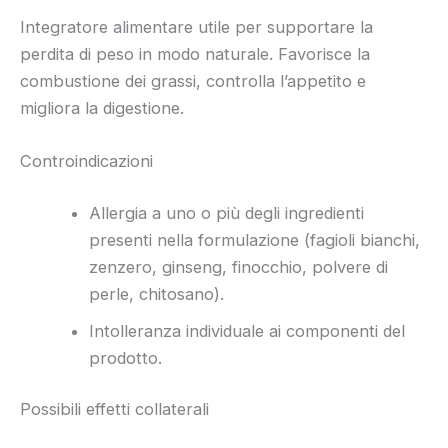
Integratore alimentare utile per supportare la
perdita di peso in modo naturale. Favorisce la
combustione dei grassi, controlla l’appetito e
migliora la digestione.
Controindicazioni
Allergia a uno o più degli ingredienti
presenti nella formulazione (fagioli bianchi,
zenzero, ginseng, finocchio, polvere di
perle, chitosano).
Intolleranza individuale ai componenti del
prodotto.
Possibili effetti collaterali