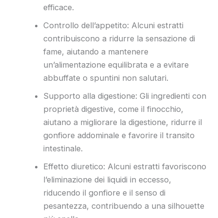
efficace.
Controllo dell’appetito: Alcuni estratti
contribuiscono a ridurre la sensazione di
fame, aiutando a mantenere
un’alimentazione equilibrata e a evitare
abbuffate o spuntini non salutari.
Supporto alla digestione: Gli ingredienti con
proprietà digestive, come il finocchio,
aiutano a migliorare la digestione, ridurre il
gonfiore addominale e favorire il transito
intestinale.
Effetto diuretico: Alcuni estratti favoriscono
l’eliminazione dei liquidi in eccesso,
riducendo il gonfiore e il senso di
pesantezza, contribuendo a una silhouette