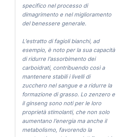
specifico nel processo di
dimagrimento e nel miglioramento
del benessere generale.
L’estratto di fagioli bianchi, ad
esempio, è noto per la sua capacità
di ridurre l’assorbimento dei
carboidrati, contribuendo così a
mantenere stabili i livelli di
zucchero nel sangue e a ridurre la
formazione di grasso. Lo zenzero e
il ginseng sono noti per le loro
proprietà stimolanti, che non solo
aumentano l’energia ma anche il
metabolismo, favorendo la