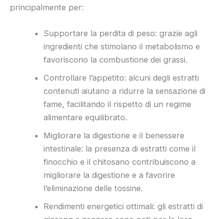
principalmente per:
Supportare la perdita di peso: grazie agli
ingredienti che stimolano il metabolismo e
favoriscono la combustione dei grassi.
Controllare l’appetito: alcuni degli estratti
contenuti aiutano a ridurre la sensazione di
fame, facilitando il rispetto di un regime
alimentare equilibrato.
Migliorare la digestione e il benessere
intestinale: la presenza di estratti come il
finocchio e il chitosano contribuiscono a
migliorare la digestione e a favorire
l’eliminazione delle tossine.
Rendimenti energetici ottimali: gli estratti di