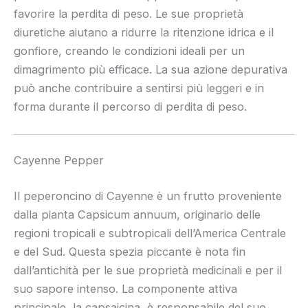
favorire la perdita di peso. Le sue proprietà
diuretiche aiutano a ridurre la ritenzione idrica e il
gonfiore, creando le condizioni ideali per un
dimagrimento più efficace. La sua azione depurativa
può anche contribuire a sentirsi più leggeri e in
forma durante il percorso di perdita di peso.
Cayenne Pepper
Il peperoncino di Cayenne è un frutto proveniente
dalla pianta Capsicum annuum, originario delle
regioni tropicali e subtropicali dell’America Centrale
e del Sud. Questa spezia piccante è nota fin
dall’antichità per le sue proprietà medicinali e per il
suo sapore intenso. La componente attiva
principale, la capsaicina, è responsabile del suo