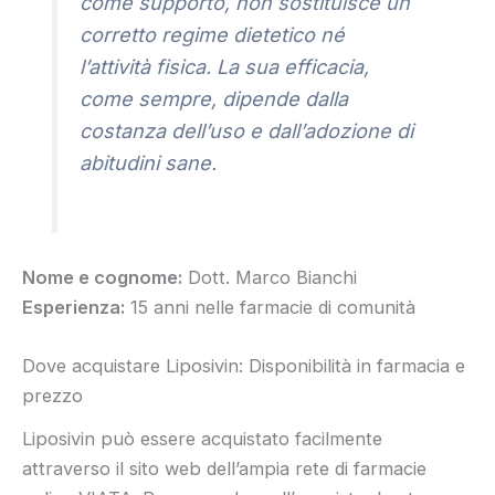
come supporto, non sostituisce un
corretto regime dietetico né
l’attività fisica. La sua efficacia,
come sempre, dipende dalla
costanza dell’uso e dall’adozione di
abitudini sane.
Nome e cognome:
Dott. Marco Bianchi
Esperienza:
15 anni nelle farmacie di comunità
Dove acquistare Liposivin: Disponibilità in farmacia e
prezzo
Liposivin può essere acquistato facilmente
attraverso il sito web dell’ampia rete di farmacie