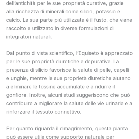
dell’antichità per le sue proprietà curative, grazie
alla ricchezza di minerali come silicio, potassio e
calcio. La sua parte più utilizzata è il fusto, che viene
raccolto e utilizzato in diverse formulazioni di
integratori naturali.
Dal punto di vista scientifico, l’Equiseto è apprezzato
per le sue proprietà diuretiche e depurative. La
presenza di silicio favorisce la salute di pelle, capelli
e unghie, mentre le sue proprietà diuretiche aiutano
a eliminare le tossine accumulate e a ridurre il
gonfiore. Inoltre, alcuni studi suggeriscono che può
contribuire a migliorare la salute delle vie urinarie e a
rinforzare il tessuto connettivo.
Per quanto riguarda il dimagrimento, questa pianta
può essere utile come supporto naturale per