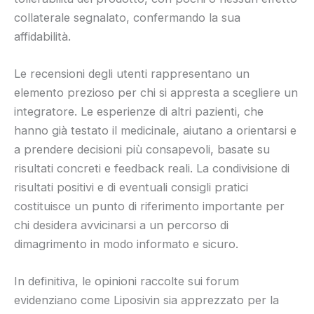
collaterale segnalato, confermando la sua
affidabilità.
Le recensioni degli utenti rappresentano un
elemento prezioso per chi si appresta a scegliere un
integratore. Le esperienze di altri pazienti, che
hanno già testato il medicinale, aiutano a orientarsi e
a prendere decisioni più consapevoli, basate su
risultati concreti e feedback reali. La condivisione di
risultati positivi e di eventuali consigli pratici
costituisce un punto di riferimento importante per
chi desidera avvicinarsi a un percorso di
dimagrimento in modo informato e sicuro.
In definitiva, le opinioni raccolte sui forum
evidenziano come Liposivin sia apprezzato per la