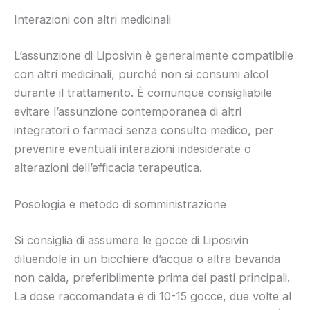
Interazioni con altri medicinali
L’assunzione di Liposivin è generalmente compatibile
con altri medicinali, purché non si consumi alcol
durante il trattamento. È comunque consigliabile
evitare l’assunzione contemporanea di altri
integratori o farmaci senza consulto medico, per
prevenire eventuali interazioni indesiderate o
alterazioni dell’efficacia terapeutica.
Posologia e metodo di somministrazione
Si consiglia di assumere le gocce di Liposivin
diluendole in un bicchiere d’acqua o altra bevanda
non calda, preferibilmente prima dei pasti principali.
La dose raccomandata è di 10-15 gocce, due volte al