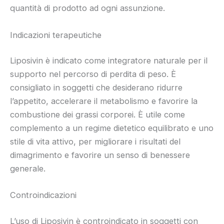
quantità di prodotto ad ogni assunzione.
Indicazioni terapeutiche
Liposivin è indicato come integratore naturale per il
supporto nel percorso di perdita di peso. È
consigliato in soggetti che desiderano ridurre
l’appetito, accelerare il metabolismo e favorire la
combustione dei grassi corporei. È utile come
complemento a un regime dietetico equilibrato e uno
stile di vita attivo, per migliorare i risultati del
dimagrimento e favorire un senso di benessere
generale.
Controindicazioni
L’uso di Liposivin è controindicato in soggetti con