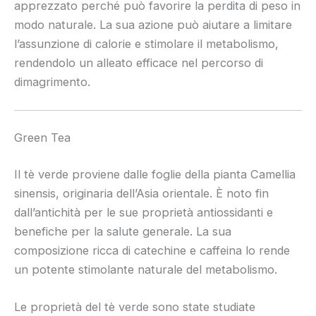
apprezzato perché può favorire la perdita di peso in
modo naturale. La sua azione può aiutare a limitare
l’assunzione di calorie e stimolare il metabolismo,
rendendolo un alleato efficace nel percorso di
dimagrimento.
Green Tea
Il tè verde proviene dalle foglie della pianta Camellia
sinensis, originaria dell’Asia orientale. È noto fin
dall’antichità per le sue proprietà antiossidanti e
benefiche per la salute generale. La sua
composizione ricca di catechine e caffeina lo rende
un potente stimolante naturale del metabolismo.
Le proprietà del tè verde sono state studiate