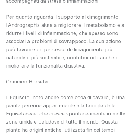
accompagnati da stress o infiammazioni.
Per quanto riguarda il supporto al dimagrimento,
l’Andrographis aiuta a migliorare il metabolismo e a
ridurre i livelli di infiammazione, che spesso sono
associati a problemi di sovrappeso. La sua azione
può favorire un processo di dimagrimento più
naturale e più sostenibile, contribuendo anche a
migliorare la funzionalità digestiva.
Common Horsetail
L’Equiseto, noto anche come coda di cavallo, è una
pianta perenne appartenente alla famiglia delle
Equisetaceae, che cresce spontaneamente in molte
zone umide e paludose di tutto il mondo. Questa
pianta ha origini antiche, utilizzata fin dai tempi