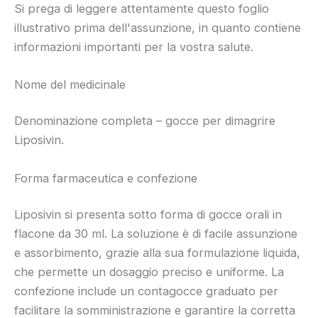
Si prega di leggere attentamente questo foglio
illustrativo prima dell'assunzione, in quanto contiene
informazioni importanti per la vostra salute.
Nome del medicinale
Denominazione completa – gocce per dimagrire
Liposivin.
Forma farmaceutica e confezione
Liposivin si presenta sotto forma di gocce orali in
flacone da 30 ml. La soluzione è di facile assunzione
e assorbimento, grazie alla sua formulazione liquida,
che permette un dosaggio preciso e uniforme. La
confezione include un contagocce graduato per
facilitare la somministrazione e garantire la corretta