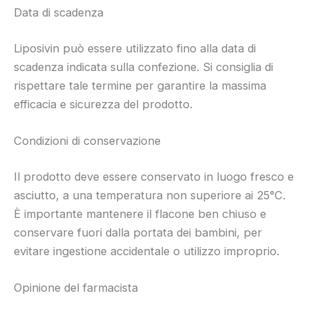
Data di scadenza
Liposivin può essere utilizzato fino alla data di
scadenza indicata sulla confezione. Si consiglia di
rispettare tale termine per garantire la massima
efficacia e sicurezza del prodotto.
Condizioni di conservazione
Il prodotto deve essere conservato in luogo fresco e
asciutto, a una temperatura non superiore ai 25°C.
È importante mantenere il flacone ben chiuso e
conservare fuori dalla portata dei bambini, per
evitare ingestione accidentale o utilizzo improprio.
Opinione del farmacista