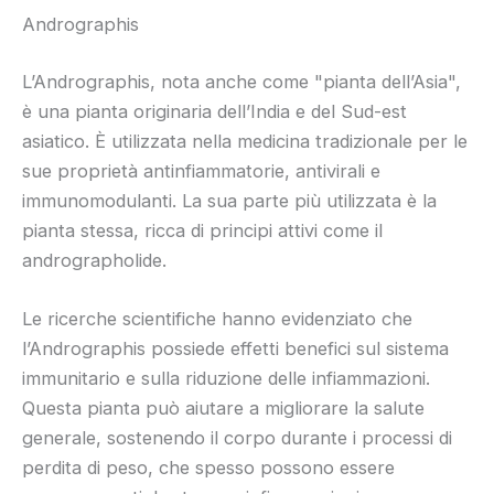
Andrographis
L’Andrographis, nota anche come "pianta dell’Asia",
è una pianta originaria dell’India e del Sud-est
asiatico. È utilizzata nella medicina tradizionale per le
sue proprietà antinfiammatorie, antivirali e
immunomodulanti. La sua parte più utilizzata è la
pianta stessa, ricca di principi attivi come il
andrographolide.
Le ricerche scientifiche hanno evidenziato che
l’Andrographis possiede effetti benefici sul sistema
immunitario e sulla riduzione delle infiammazioni.
Questa pianta può aiutare a migliorare la salute
generale, sostenendo il corpo durante i processi di
perdita di peso, che spesso possono essere