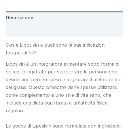
Descrizione
Recensioni (8)
Cos'è Liposivin e quali sono le sue indicazioni
terapeutiche?
Liposivin è un integratore alimentare sotto forma di
gocce, progettato per supportare le persone che
desiderano perdere peso e migliorare il metabolismo
dei grassi. Questo prodotto viene spesso utilizzato
come complemento a uno stile di vita sano, che
include una dieta equilibrata e un'attività fisica
regolare.
Le gocce di Liposivin sono formulate con ingredienti