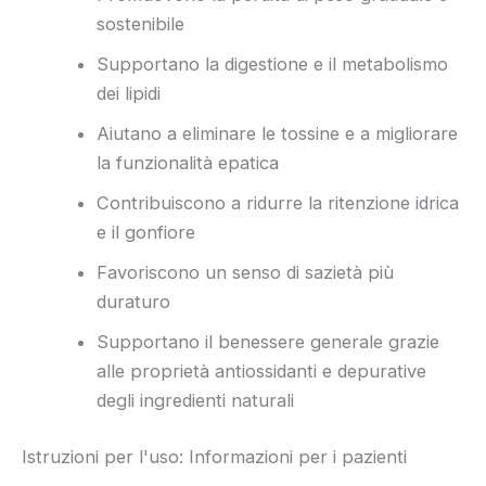
sostenibile
Supportano la digestione e il metabolismo
dei lipidi
Aiutano a eliminare le tossine e a migliorare
la funzionalità epatica
Contribuiscono a ridurre la ritenzione idrica
e il gonfiore
Favoriscono un senso di sazietà più
duraturo
Supportano il benessere generale grazie
alle proprietà antiossidanti e depurative
degli ingredienti naturali
Istruzioni per l'uso: Informazioni per i pazienti