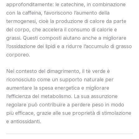
approfonditamente: le catechine, in combinazione
con la caffeina, favoriscono l’aumento della
termogenesi, cioè la produzione di calore da parte
del corpo, che accelera il consumo di calorie e
grassi. Questi composti aiutano anche a migliorare
l’ossidazione dei lipidi e a ridurre l’accumulo di grasso
corporeo.
Nel contesto del dimagrimento, il tè verde è
riconosciuto come un supporto naturale per
aumentare la spesa energetica e migliorare
l’efficienza del metabolismo. La sua assunzione
regolare può contribuire a perdere peso in modo
più efficace, grazie alle sue proprietà di stimolazione
e antiossidanti.