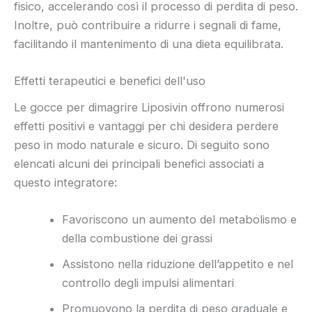
fisico, accelerando così il processo di perdita di peso.
Inoltre, può contribuire a ridurre i segnali di fame,
facilitando il mantenimento di una dieta equilibrata.
Effetti terapeutici e benefici dell'uso
Le gocce per dimagrire Liposivin offrono numerosi
effetti positivi e vantaggi per chi desidera perdere
peso in modo naturale e sicuro. Di seguito sono
elencati alcuni dei principali benefici associati a
questo integratore:
Favoriscono un aumento del metabolismo e
della combustione dei grassi
Assistono nella riduzione dell’appetito e nel
controllo degli impulsi alimentari
Promuovono la perdita di peso graduale e