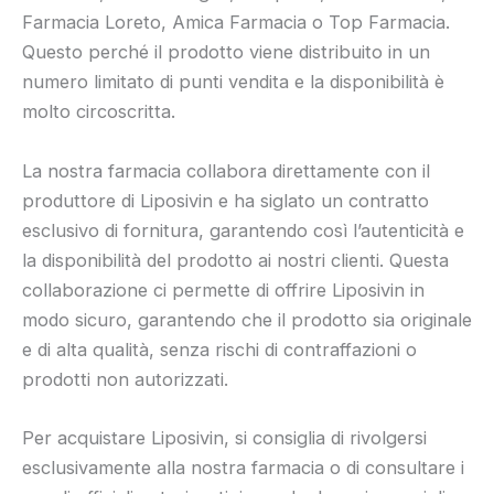
Farmacia Loreto, Amica Farmacia o Top Farmacia.
Questo perché il prodotto viene distribuito in un
numero limitato di punti vendita e la disponibilità è
molto circoscritta.
La nostra farmacia collabora direttamente con il
produttore di Liposivin e ha siglato un contratto
esclusivo di fornitura, garantendo così l’autenticità e
la disponibilità del prodotto ai nostri clienti. Questa
collaborazione ci permette di offrire Liposivin in
modo sicuro, garantendo che il prodotto sia originale
e di alta qualità, senza rischi di contraffazioni o
prodotti non autorizzati.
Per acquistare Liposivin, si consiglia di rivolgersi
esclusivamente alla nostra farmacia o di consultare i