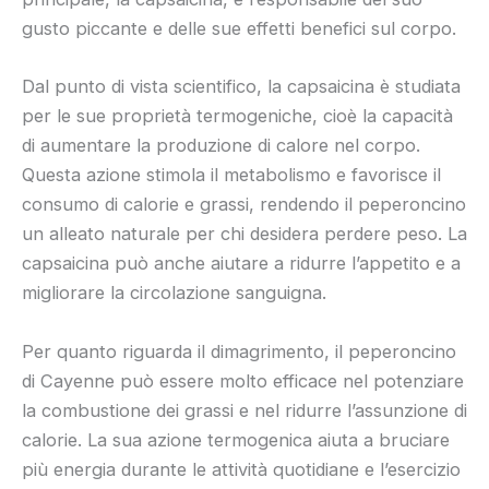
gusto piccante e delle sue effetti benefici sul corpo.
Dal punto di vista scientifico, la capsaicina è studiata
per le sue proprietà termogeniche, cioè la capacità
di aumentare la produzione di calore nel corpo.
Questa azione stimola il metabolismo e favorisce il
consumo di calorie e grassi, rendendo il peperoncino
un alleato naturale per chi desidera perdere peso. La
capsaicina può anche aiutare a ridurre l’appetito e a
migliorare la circolazione sanguigna.
Per quanto riguarda il dimagrimento, il peperoncino
di Cayenne può essere molto efficace nel potenziare
la combustione dei grassi e nel ridurre l’assunzione di
calorie. La sua azione termogenica aiuta a bruciare
più energia durante le attività quotidiane e l’esercizio