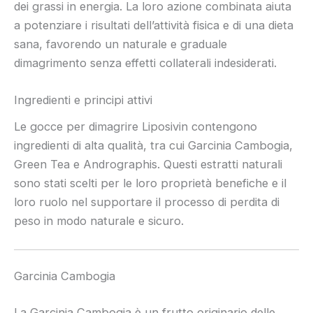
dei grassi in energia. La loro azione combinata aiuta
a potenziare i risultati dell’attività fisica e di una dieta
sana, favorendo un naturale e graduale
dimagrimento senza effetti collaterali indesiderati.
Ingredienti e principi attivi
Le gocce per dimagrire Liposivin contengono
ingredienti di alta qualità, tra cui Garcinia Cambogia,
Green Tea e Andrographis. Questi estratti naturali
sono stati scelti per le loro proprietà benefiche e il
loro ruolo nel supportare il processo di perdita di
peso in modo naturale e sicuro.
Garcinia Cambogia
La Garcinia Cambogia è un frutto originario delle