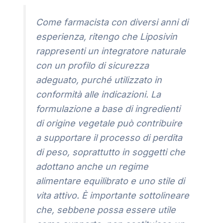
Come farmacista con diversi anni di
esperienza, ritengo che Liposivin
rappresenti un integratore naturale
con un profilo di sicurezza
adeguato, purché utilizzato in
conformità alle indicazioni. La
formulazione a base di ingredienti
di origine vegetale può contribuire
a supportare il processo di perdita
di peso, soprattutto in soggetti che
adottano anche un regime
alimentare equilibrato e uno stile di
vita attivo. È importante sottolineare
che, sebbene possa essere utile