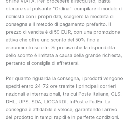
online VIATA. Per procedere all’acquisto, basta
cliccare sul pulsante "Ordina", compilare il modulo di
richiesta con i propri dati, scegliere la modalità di
consegna e il metodo di pagamento preferito. Il
prezzo di vendita è di 59 EUR, con una promozione
attiva che offre uno sconto del 50% fino a
esaurimento scorte. Si precisa che la disponibilità
dello sconto è limitata a causa della grande richiesta,
pertanto si consiglia di affrettarsi.
Per quanto riguarda la consegna, i prodotti vengono
spediti entro 24-72 ore tramite i principali corrieri
nazionali e internazionali, tra cui Poste Italiane, GLS,
DHL, UPS, SDA, LICCARDI, InPost e FedEx. La
consegna è affidabile e veloce, garantendo l’arrivo
del prodotto in tempi rapidi e in perfette condizioni.