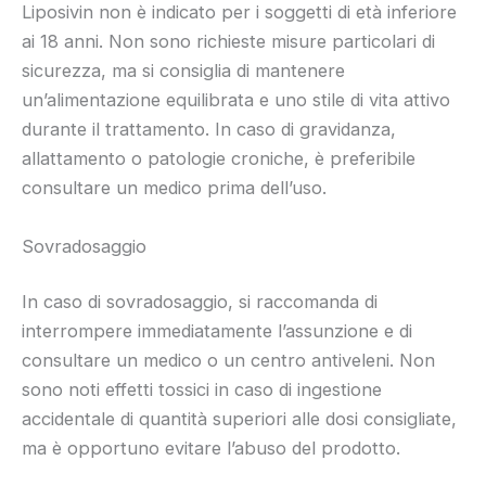
Liposivin non è indicato per i soggetti di età inferiore
ai 18 anni. Non sono richieste misure particolari di
sicurezza, ma si consiglia di mantenere
un’alimentazione equilibrata e uno stile di vita attivo
durante il trattamento. In caso di gravidanza,
allattamento o patologie croniche, è preferibile
consultare un medico prima dell’uso.
Sovradosaggio
In caso di sovradosaggio, si raccomanda di
interrompere immediatamente l’assunzione e di
consultare un medico o un centro antiveleni. Non
sono noti effetti tossici in caso di ingestione
accidentale di quantità superiori alle dosi consigliate,
ma è opportuno evitare l’abuso del prodotto.