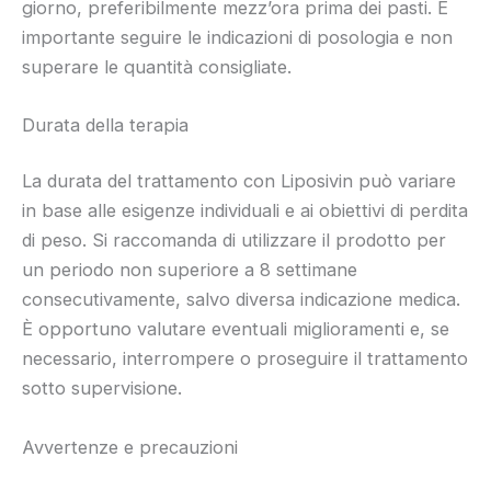
giorno, preferibilmente mezz’ora prima dei pasti. È
importante seguire le indicazioni di posologia e non
superare le quantità consigliate.
Durata della terapia
La durata del trattamento con Liposivin può variare
in base alle esigenze individuali e ai obiettivi di perdita
di peso. Si raccomanda di utilizzare il prodotto per
un periodo non superiore a 8 settimane
consecutivamente, salvo diversa indicazione medica.
È opportuno valutare eventuali miglioramenti e, se
necessario, interrompere o proseguire il trattamento
sotto supervisione.
Avvertenze e precauzioni