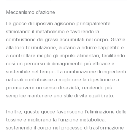
Meccanismo d'azione
Le gocce di Liposivin agiscono principalmente
stimolando il metabolismo e favorendo la
combustione dei grassi accumulati nel corpo. Grazie
alla loro formulazione, aiutano a ridurre l’appetito e
a controllare meglio gli impulsi alimentari, facilitando
così un percorso di dimagrimento più efficace e
sostenibile nel tempo. La combinazione di ingredienti
naturali contribuisce a migliorare la digestione e a
promuovere un senso di sazietà, rendendo più
semplice mantenere uno stile di vita equilibrato.
Inoltre, queste gocce favoriscono l’eliminazione delle
tossine e migliorano la funzione metabolica,
sostenendo il corpo nel processo di trasformazione