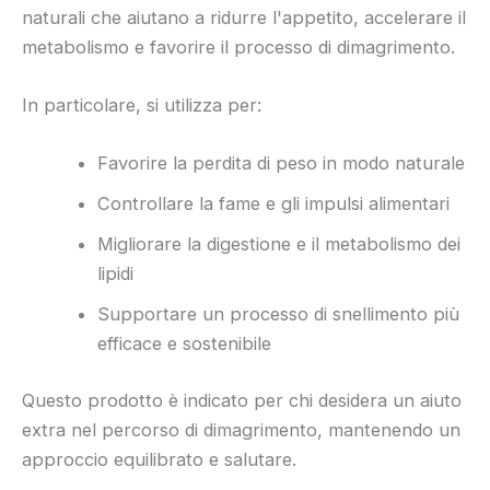
naturali che aiutano a ridurre l'appetito, accelerare il
metabolismo e favorire il processo di dimagrimento.
In particolare, si utilizza per:
Favorire la perdita di peso in modo naturale
Controllare la fame e gli impulsi alimentari
Migliorare la digestione e il metabolismo dei
lipidi
Supportare un processo di snellimento più
efficace e sostenibile
Questo prodotto è indicato per chi desidera un aiuto
extra nel percorso di dimagrimento, mantenendo un
approccio equilibrato e salutare.