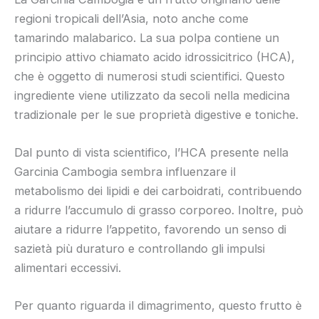
regioni tropicali dell’Asia, noto anche come
tamarindo malabarico. La sua polpa contiene un
principio attivo chiamato acido idrossicitrico (HCA),
che è oggetto di numerosi studi scientifici. Questo
ingrediente viene utilizzato da secoli nella medicina
tradizionale per le sue proprietà digestive e toniche.
Dal punto di vista scientifico, l’HCA presente nella
Garcinia Cambogia sembra influenzare il
metabolismo dei lipidi e dei carboidrati, contribuendo
a ridurre l’accumulo di grasso corporeo. Inoltre, può
aiutare a ridurre l’appetito, favorendo un senso di
sazietà più duraturo e controllando gli impulsi
alimentari eccessivi.
Per quanto riguarda il dimagrimento, questo frutto è