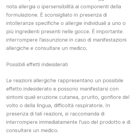
nota allergia o ipersensibilità ai componenti della
formulazione. È sconsigliato in presenza di
intolleranze specifiche o allergie individuali a uno o
più ingredienti presenti nelle gocce. È importante
interrompere l’assunzione in caso di manifestazioni
allergiche e consultare un medico.
Possibili effetti indesiderati
Le reazioni allergiche rappresentano un possibile
effetto indesiderato e possono manifestarsi con
sintomi quali eruzione cutanea, prurito, gonfiore del
volto o della lingua, difficoltà respiratorie. In
presenza di tali reazioni, si raccomanda di
interrompere immediatamente l’uso del prodotto e di
consultare un medico.