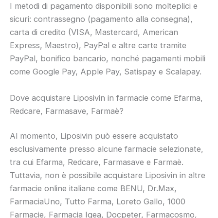
I metodi di pagamento disponibili sono molteplici e
sicuri: contrassegno (pagamento alla consegna),
carta di credito (VISA, Mastercard, American
Express, Maestro), PayPal e altre carte tramite
PayPal, bonifico bancario, nonché pagamenti mobili
come Google Pay, Apple Pay, Satispay e Scalapay.
Dove acquistare Liposivin in farmacie come Efarma,
Redcare, Farmasave, Farmaè?
Al momento, Liposivin può essere acquistato
esclusivamente presso alcune farmacie selezionate,
tra cui Efarma, Redcare, Farmasave e Farmaè.
Tuttavia, non è possibile acquistare Liposivin in altre
farmacie online italiane come BENU, Dr.Max,
FarmaciaUno, Tutto Farma, Loreto Gallo, 1000
Farmacie, Farmacia Igea, Docpeter, Farmacosmo,