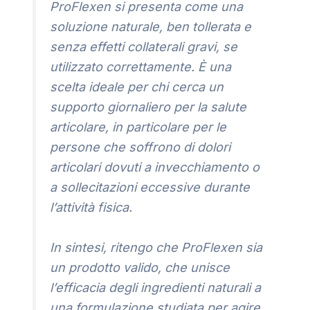
ProFlexen si presenta come una
soluzione naturale, ben tollerata e
senza effetti collaterali gravi, se
utilizzato correttamente. È una
scelta ideale per chi cerca un
supporto giornaliero per la salute
articolare, in particolare per le
persone che soffrono di dolori
articolari dovuti a invecchiamento o
a sollecitazioni eccessive durante
l’attività fisica.
In sintesi, ritengo che ProFlexen sia
un prodotto valido, che unisce
l’efficacia degli ingredienti naturali a
una formulazione studiata per agire