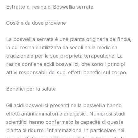
Estratto di resina di Boswellia serrata
Cos’è e da dove proviene
La boswellia serrata è una pianta originaria dell’India,
la cui resina è utilizzata da secoli nella medicina
tradizionale per le sue proprietà terapeutiche. La
resina contiene acidi boswellici, che sono i principi
attivi responsabili dei suoi effetti benefici sul corpo.
Benefici per la salute
Gli acidi boswellici presenti nella boswellia hanno
effetti antinfiammatori e analgesici. Numerosi studi
scientifici hanno confermato la capacità di questa
pianta di ridurre l’infiammazione, in particolare nei