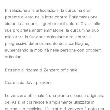
In relazione alle articolazioni, la curcuma è un
potente alleato nella lotta contro l’infiammazione,
aiutando a ridurre il gonfiore e il dolore. Grazie alle
sue proprietà antinfiammatorie, la curcumina può
migliorare la funzione articolare e rallentare il
progressivo deterioramento della cartilagine,
aumentando la mobilità nelle persone con problemi
articolari.
Estratto di rizoma di Zenzero officinale
Cos’è e da dove proviene
Lo zenzero officinale è una pianta erbacea originaria
dell’Asia, la cui radice è ampiamente utilizzata in
cucina e in medicina. L’estratto di zenzero è noto per