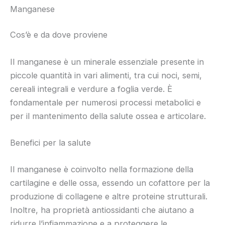
Manganese
Cos’è e da dove proviene
Il manganese è un minerale essenziale presente in
piccole quantità in vari alimenti, tra cui noci, semi,
cereali integrali e verdure a foglia verde. È
fondamentale per numerosi processi metabolici e
per il mantenimento della salute ossea e articolare.
Benefici per la salute
Il manganese è coinvolto nella formazione della
cartilagine e delle ossa, essendo un cofattore per la
produzione di collagene e altre proteine strutturali.
Inoltre, ha proprietà antiossidanti che aiutano a
ridurre l’infiammazione e a proteggere le