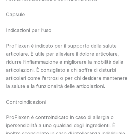
Capsule
Indicazioni per l’uso
ProFlexen è indicato per il supporto della salute
articolare. È utile per alleviare il dolore articolare,
ridurre l’infiammazione e migliorare la mobilità delle
articolazioni. È consigliato a chi soffre di disturbi
articolari come l’artrosi o per chi desidera mantenere
la salute e la funzionalità delle articolazioni.
Controindicazioni
ProFlexen è controindicato in caso di allergia o
ipersensibilità a uno qualsiasi degli ingredienti. È
inoltre sconsigliato in caso di intolleranza individuale