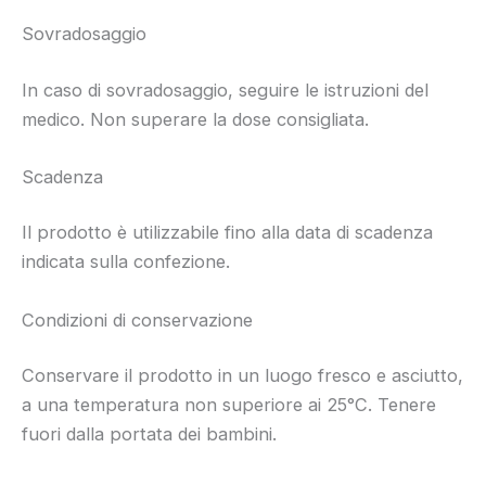
Sovradosaggio
In caso di sovradosaggio, seguire le istruzioni del
medico. Non superare la dose consigliata.
Scadenza
Il prodotto è utilizzabile fino alla data di scadenza
indicata sulla confezione.
Condizioni di conservazione
Conservare il prodotto in un luogo fresco e asciutto,
a una temperatura non superiore ai 25°C. Tenere
fuori dalla portata dei bambini.