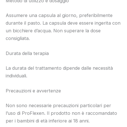
Metodo di utilizzo e dosaggio
Assumere una capsula al giorno, preferibilmente
durante il pasto. La capsula deve essere ingerita con
un bicchiere d’acqua. Non superare la dose
consigliata.
Durata della terapia
La durata del trattamento dipende dalle necessità
individuali.
Precauzioni e avvertenze
Non sono necessarie precauzioni particolari per
l’uso di ProFlexen. Il prodotto non è raccomandato
per i bambini di età inferiore ai 18 anni.