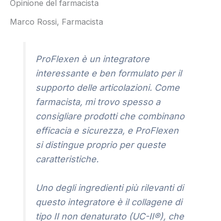
Opinione del farmacista
Marco Rossi, Farmacista
ProFlexen è un integratore
interessante e ben formulato per il
supporto delle articolazioni. Come
farmacista, mi trovo spesso a
consigliare prodotti che combinano
efficacia e sicurezza, e ProFlexen
si distingue proprio per queste
caratteristiche.
Uno degli ingredienti più rilevanti di
questo integratore è il collagene di
tipo II non denaturato (UC-II®), che