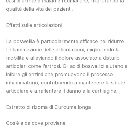
casi di artrite e malattie reumatiche, migliorando la
qualità della vita dei pazienti.
Effetti sulle articolazioni
La boswellia è particolarmente efficace nel ridurre
l’infiammazione delle articolazioni, migliorando la
mobilità e alleviando il dolore associato a disturbi
articolari come l’artrosi. Gli acidi boswellici aiutano a
inibire gli enzimi che promuovono il processo
infiammatorio, contribuendo a mantenere la salute
articolare e a rallentare il danno alla cartilagine.
Estratto di rizoma di Curcuma longa
Cos’è e da dove proviene