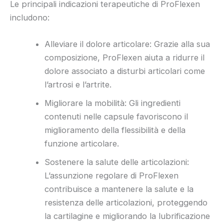
Le principali indicazioni terapeutiche di ProFlexen
includono:
Alleviare il dolore articolare: Grazie alla sua
composizione, ProFlexen aiuta a ridurre il
dolore associato a disturbi articolari come
l’artrosi e l’artrite.
Migliorare la mobilità: Gli ingredienti
contenuti nelle capsule favoriscono il
miglioramento della flessibilità e della
funzione articolare.
Sostenere la salute delle articolazioni:
L’assunzione regolare di ProFlexen
contribuisce a mantenere la salute e la
resistenza delle articolazioni, proteggendo
la cartilagine e migliorando la lubrificazione