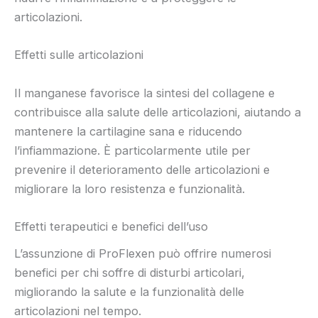
articolazioni.
Effetti sulle articolazioni
Il manganese favorisce la sintesi del collagene e
contribuisce alla salute delle articolazioni, aiutando a
mantenere la cartilagine sana e riducendo
l’infiammazione. È particolarmente utile per
prevenire il deterioramento delle articolazioni e
migliorare la loro resistenza e funzionalità.
Effetti terapeutici e benefici dell’uso
L’assunzione di ProFlexen può offrire numerosi
benefici per chi soffre di disturbi articolari,
migliorando la salute e la funzionalità delle
articolazioni nel tempo.