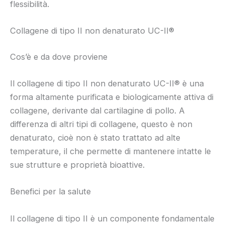
flessibilità.
Collagene di tipo II non denaturato UC-II®
Cos’è e da dove proviene
Il collagene di tipo II non denaturato UC-II® è una
forma altamente purificata e biologicamente attiva di
collagene, derivante dal cartilagine di pollo. A
differenza di altri tipi di collagene, questo è non
denaturato, cioè non è stato trattato ad alte
temperature, il che permette di mantenere intatte le
sue strutture e proprietà bioattive.
Benefici per la salute
Il collagene di tipo II è un componente fondamentale