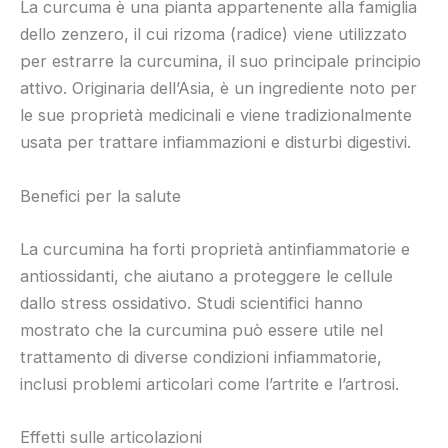
La curcuma è una pianta appartenente alla famiglia
dello zenzero, il cui rizoma (radice) viene utilizzato
per estrarre la curcumina, il suo principale principio
attivo. Originaria dell’Asia, è un ingrediente noto per
le sue proprietà medicinali e viene tradizionalmente
usata per trattare infiammazioni e disturbi digestivi.
Benefici per la salute
La curcumina ha forti proprietà antinfiammatorie e
antiossidanti, che aiutano a proteggere le cellule
dallo stress ossidativo. Studi scientifici hanno
mostrato che la curcumina può essere utile nel
trattamento di diverse condizioni infiammatorie,
inclusi problemi articolari come l’artrite e l’artrosi.
Effetti sulle articolazioni