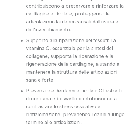
contribuiscono a preservare e rinforzare la
cartilagine articolare, proteggendo le
articolazioni dai danni causati dall’usura e
dall’invecchiamento.
Supporto alla riparazione dei tessuti: La
vitamina C, essenziale per la sintesi del
collagene, supporta la riparazione e la
rigenerazione della cartilagine, aiutando a
mantenere la struttura delle articolazioni
sana e forte.
Prevenzione dei danni articolari: Gli estratti
di curcuma e boswellia contribuiscono a
contrastare lo stress ossidativo e
l’infiammazione, prevenendo i danni a lungo
termine alle articolazioni.