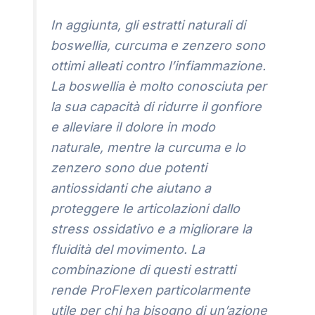
In aggiunta, gli estratti naturali di
boswellia, curcuma e zenzero sono
ottimi alleati contro l’infiammazione.
La boswellia è molto conosciuta per
la sua capacità di ridurre il gonfiore
e alleviare il dolore in modo
naturale, mentre la curcuma e lo
zenzero sono due potenti
antiossidanti che aiutano a
proteggere le articolazioni dallo
stress ossidativo e a migliorare la
fluidità del movimento. La
combinazione di questi estratti
rende ProFlexen particolarmente
utile per chi ha bisogno di un’azione