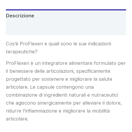
Descrizione
Recensioni (5)
Cos’è ProFlexen e quali sono le sue indicazioni
terapeutiche?
ProFlexen è un integratore alimentare formulato per
il benessere delle articolazioni, specificamente
progettato per sostenere e migliorare la salute
articolare. Le capsule contengono una
combinazione di ingredienti naturali e nutraceutici
che agiscono sinergicamente per alleviare il dolore,
ridurre l’infiammazione e migliorare la mobilità
articolare.