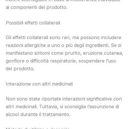
ai componenti del prodotto.
Possibili effetti collaterali
Gli effetti collaterali sono rari, ma possono includere
reazioni allergiche a uno o più degli ingredienti. Se si
manifestano sintomi come prurito, eruzione cutanea,
gonfiore o difficoltà respiratorie, sospendere l’uso
del prodotto.
Interazione con altri medicinali
Non sono state riportate interazioni significative con
altri medicinali. Tuttavia, si sconsiglia l’assunzione di
alcool durante il trattamento.