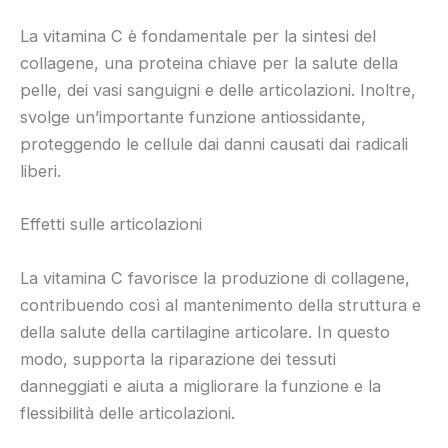
La vitamina C è fondamentale per la sintesi del
collagene, una proteina chiave per la salute della
pelle, dei vasi sanguigni e delle articolazioni. Inoltre,
svolge un’importante funzione antiossidante,
proteggendo le cellule dai danni causati dai radicali
liberi.
Effetti sulle articolazioni
La vitamina C favorisce la produzione di collagene,
contribuendo così al mantenimento della struttura e
della salute della cartilagine articolare. In questo
modo, supporta la riparazione dei tessuti
danneggiati e aiuta a migliorare la funzione e la
flessibilità delle articolazioni.