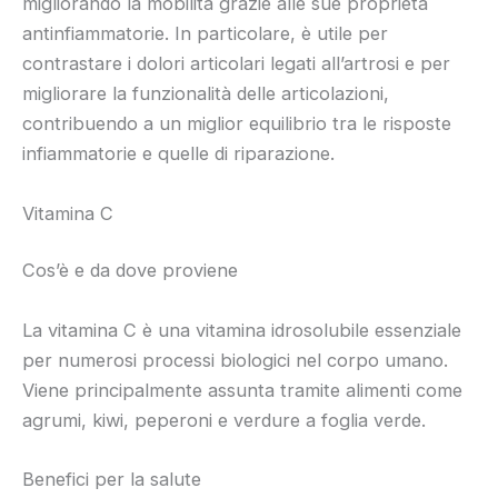
migliorando la mobilità grazie alle sue proprietà
antinfiammatorie. In particolare, è utile per
contrastare i dolori articolari legati all’artrosi e per
migliorare la funzionalità delle articolazioni,
contribuendo a un miglior equilibrio tra le risposte
infiammatorie e quelle di riparazione.
Vitamina C
Cos’è e da dove proviene
La vitamina C è una vitamina idrosolubile essenziale
per numerosi processi biologici nel corpo umano.
Viene principalmente assunta tramite alimenti come
agrumi, kiwi, peperoni e verdure a foglia verde.
Benefici per la salute