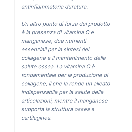
antinfiammatoria duratura.
Un altro punto di forza del prodotto
è la presenza di vitamina C e
manganese, due nutrienti
essenziali per la sintesi del
collagene e il mantenimento della
salute ossea. La vitamina C è
fondamentale per la produzione di
collagene, il che la rende un alleato
indispensabile per la salute delle
articolazioni, mentre il manganese
supporta la struttura ossea e
cartilaginea.