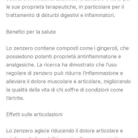
le sue proprietà terapeutiche, in particolare per il
trattamento di disturbi digestivi e infiammatori.
Benefici per la salute
Lo zenzero contiene composti come i gingeroli, che
possiedono potenti proprietà antinfiammatorie e
analgesiche. La ricerca ha dimostrato che l’uso
regolare di zenzero può ridurre l’infiammazione e
alleviare il dolore muscolare e articolare, migliorando
la qualità della vita di chi soffre di condizioni come
l’artrite.
Effetti sulle articolazioni
Lo zenzero agisce riducendo il dolore articolare e