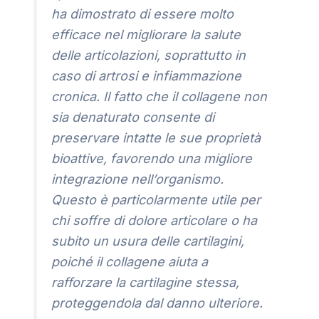
ha dimostrato di essere molto
efficace nel migliorare la salute
delle articolazioni, soprattutto in
caso di artrosi e infiammazione
cronica. Il fatto che il collagene non
sia denaturato consente di
preservare intatte le sue proprietà
bioattive, favorendo una migliore
integrazione nell’organismo.
Questo è particolarmente utile per
chi soffre di dolore articolare o ha
subito un usura delle cartilagini,
poiché il collagene aiuta a
rafforzare la cartilagine stessa,
proteggendola dal danno ulteriore.