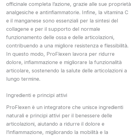
officinale completa l’azione, grazie alle sue proprietà
analgesiche e antinfiammatorie. Infine, la vitamina C
e il manganese sono essenziali per la sintesi del
collagene e per il supporto del normale
funzionamento delle ossa e delle articolazioni,
contribuendo a una migliore resistenza e flessibilità.
In questo modo, ProFlexen lavora per ridurre
dolore, infiammazione e migliorare la funzionalità
articolare, sostenendo la salute delle articolazioni a
lungo termine.
Ingredienti e principi attivi
ProFlexen è un integratore che unisce ingredienti
naturali e principi attivi per il benessere delle
articolazioni, aiutando a ridurre il dolore e
l’infiammazione, migliorando la mobilità e la