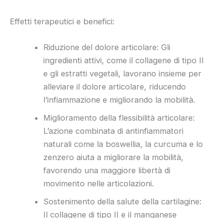
Effetti terapeutici e benefici:
Riduzione del dolore articolare: Gli
ingredienti attivi, come il collagene di tipo II
e gli estratti vegetali, lavorano insieme per
alleviare il dolore articolare, riducendo
l’infiammazione e migliorando la mobilità.
Miglioramento della flessibilità articolare:
L’azione combinata di antinfiammatori
naturali come la boswellia, la curcuma e lo
zenzero aiuta a migliorare la mobilità,
favorendo una maggiore libertà di
movimento nelle articolazioni.
Sostenimento della salute della cartilagine:
Il collagene di tipo II e il manganese