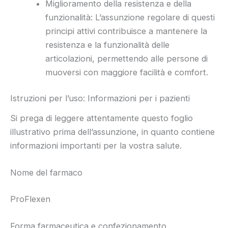
Miglioramento della resistenza e della
funzionalità: L’assunzione regolare di questi
principi attivi contribuisce a mantenere la
resistenza e la funzionalità delle
articolazioni, permettendo alle persone di
muoversi con maggiore facilità e comfort.
Istruzioni per l’uso: Informazioni per i pazienti
Si prega di leggere attentamente questo foglio
illustrativo prima dell’assunzione, in quanto contiene
informazioni importanti per la vostra salute.
Nome del farmaco
ProFlexen
Forma farmaceutica e confezionamento