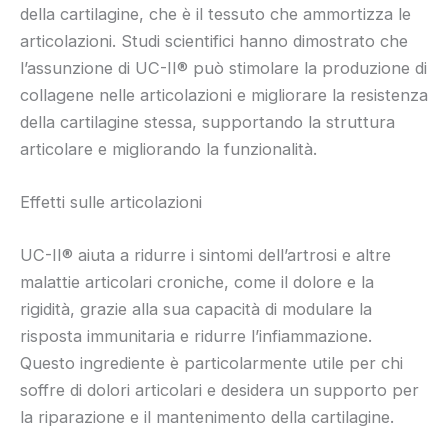
della cartilagine, che è il tessuto che ammortizza le
articolazioni. Studi scientifici hanno dimostrato che
l’assunzione di UC-II® può stimolare la produzione di
collagene nelle articolazioni e migliorare la resistenza
della cartilagine stessa, supportando la struttura
articolare e migliorando la funzionalità.
Effetti sulle articolazioni
UC-II® aiuta a ridurre i sintomi dell’artrosi e altre
malattie articolari croniche, come il dolore e la
rigidità, grazie alla sua capacità di modulare la
risposta immunitaria e ridurre l’infiammazione.
Questo ingrediente è particolarmente utile per chi
soffre di dolori articolari e desidera un supporto per
la riparazione e il mantenimento della cartilagine.