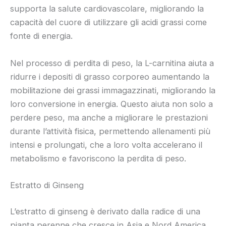
supporta la salute cardiovascolare, migliorando la
capacità del cuore di utilizzare gli acidi grassi come
fonte di energia.
Nel processo di perdita di peso, la L-carnitina aiuta a
ridurre i depositi di grasso corporeo aumentando la
mobilitazione dei grassi immagazzinati, migliorando la
loro conversione in energia. Questo aiuta non solo a
perdere peso, ma anche a migliorare le prestazioni
durante l’attività fisica, permettendo allenamenti più
intensi e prolungati, che a loro volta accelerano il
metabolismo e favoriscono la perdita di peso.
Estratto di Ginseng
L’estratto di ginseng è derivato dalla radice di una
pianta perenne che cresce in Asia e Nord America.