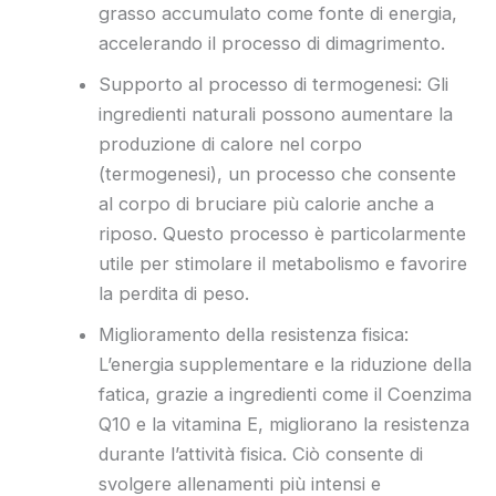
grasso accumulato come fonte di energia,
accelerando il processo di dimagrimento.
Supporto al processo di termogenesi: Gli
ingredienti naturali possono aumentare la
produzione di calore nel corpo
(termogenesi), un processo che consente
al corpo di bruciare più calorie anche a
riposo. Questo processo è particolarmente
utile per stimolare il metabolismo e favorire
la perdita di peso.
Miglioramento della resistenza fisica:
L’energia supplementare e la riduzione della
fatica, grazie a ingredienti come il Coenzima
Q10 e la vitamina E, migliorano la resistenza
durante l’attività fisica. Ciò consente di
svolgere allenamenti più intensi e