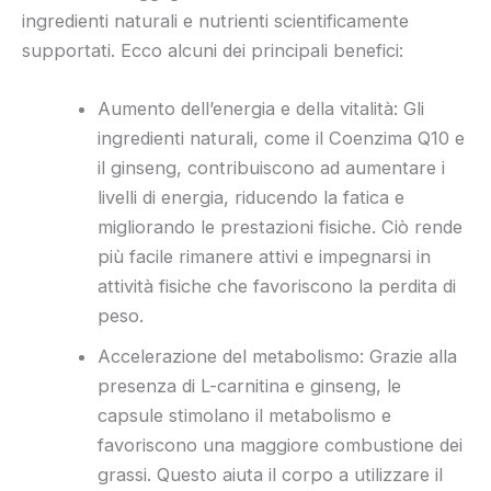
ingredienti naturali e nutrienti scientificamente
supportati. Ecco alcuni dei principali benefici:
Aumento dell’energia e della vitalità: Gli
ingredienti naturali, come il Coenzima Q10 e
il ginseng, contribuiscono ad aumentare i
livelli di energia, riducendo la fatica e
migliorando le prestazioni fisiche. Ciò rende
più facile rimanere attivi e impegnarsi in
attività fisiche che favoriscono la perdita di
peso.
Accelerazione del metabolismo: Grazie alla
presenza di L-carnitina e ginseng, le
capsule stimolano il metabolismo e
favoriscono una maggiore combustione dei
grassi. Questo aiuta il corpo a utilizzare il