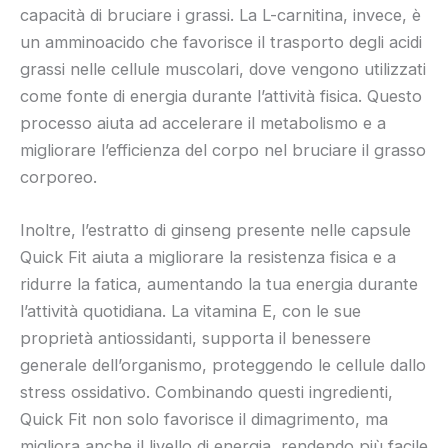
capacità di bruciare i grassi. La L-carnitina, invece, è
un amminoacido che favorisce il trasporto degli acidi
grassi nelle cellule muscolari, dove vengono utilizzati
come fonte di energia durante l’attività fisica. Questo
processo aiuta ad accelerare il metabolismo e a
migliorare l’efficienza del corpo nel bruciare il grasso
corporeo.
Inoltre, l’estratto di ginseng presente nelle capsule
Quick Fit aiuta a migliorare la resistenza fisica e a
ridurre la fatica, aumentando la tua energia durante
l’attività quotidiana. La vitamina E, con le sue
proprietà antiossidanti, supporta il benessere
generale dell’organismo, proteggendo le cellule dallo
stress ossidativo. Combinando questi ingredienti,
Quick Fit non solo favorisce il dimagrimento, ma
migliora anche il livello di energia, rendendo più facile