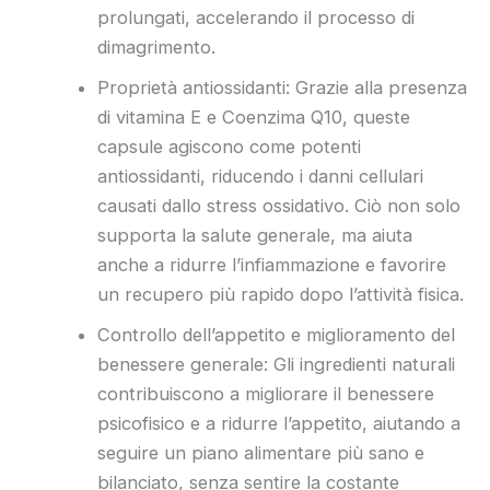
prolungati, accelerando il processo di
dimagrimento.
Proprietà antiossidanti: Grazie alla presenza
di vitamina E e Coenzima Q10, queste
capsule agiscono come potenti
antiossidanti, riducendo i danni cellulari
causati dallo stress ossidativo. Ciò non solo
supporta la salute generale, ma aiuta
anche a ridurre l’infiammazione e favorire
un recupero più rapido dopo l’attività fisica.
Controllo dell’appetito e miglioramento del
benessere generale: Gli ingredienti naturali
contribuiscono a migliorare il benessere
psicofisico e a ridurre l’appetito, aiutando a
seguire un piano alimentare più sano e
bilanciato, senza sentire la costante