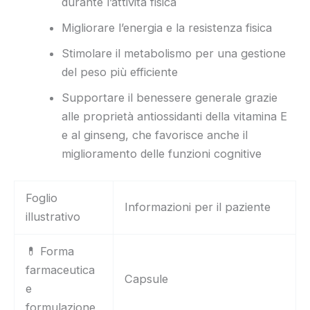
durante l’attività fisica
Migliorare l’energia e la resistenza fisica
Stimolare il metabolismo per una gestione
del peso più efficiente
Supportare il benessere generale grazie
alle proprietà antiossidanti della vitamina E
e al ginseng, che favorisce anche il
miglioramento delle funzioni cognitive
Foglio
Informazioni per il paziente
illustrativo
💊 Forma
farmaceutica
Capsule
e
formulazione