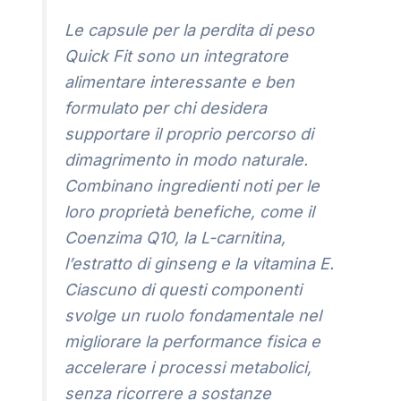
Le capsule per la perdita di peso
Quick Fit sono un integratore
alimentare interessante e ben
formulato per chi desidera
supportare il proprio percorso di
dimagrimento in modo naturale.
Combinano ingredienti noti per le
loro proprietà benefiche, come il
Coenzima Q10, la L-carnitina,
l’estratto di ginseng e la vitamina E.
Ciascuno di questi componenti
svolge un ruolo fondamentale nel
migliorare la performance fisica e
accelerare i processi metabolici,
senza ricorrere a sostanze