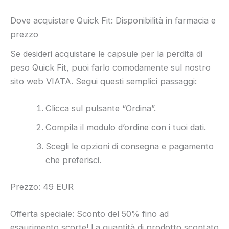
Dove acquistare Quick Fit: Disponibilità in farmacia e
prezzo
Se desideri acquistare le capsule per la perdita di
peso Quick Fit, puoi farlo comodamente sul nostro
sito web VIATA. Segui questi semplici passaggi:
Clicca sul pulsante “Ordina”.
Compila il modulo d’ordine con i tuoi dati.
Scegli le opzioni di consegna e pagamento
che preferisci.
Prezzo: 49 EUR
Offerta speciale: Sconto del 50% fino ad
esaurimento scorte! La quantità di prodotto scontato