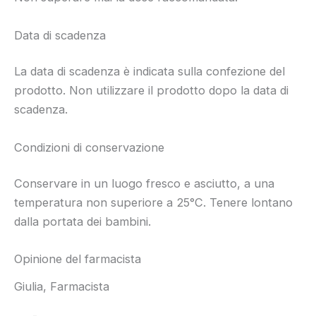
Data di scadenza
La data di scadenza è indicata sulla confezione del
prodotto. Non utilizzare il prodotto dopo la data di
scadenza.
Condizioni di conservazione
Conservare in un luogo fresco e asciutto, a una
temperatura non superiore a 25°C. Tenere lontano
dalla portata dei bambini.
Opinione del farmacista
Giulia, Farmacista