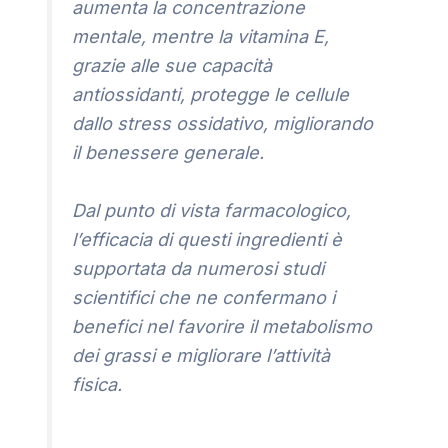
aumenta la concentrazione
mentale, mentre la vitamina E,
grazie alle sue capacità
antiossidanti, protegge le cellule
dallo stress ossidativo, migliorando
il benessere generale.
Dal punto di vista farmacologico,
l’efficacia di questi ingredienti è
supportata da numerosi studi
scientifici che ne confermano i
benefici nel favorire il metabolismo
dei grassi e migliorare l’attività
fisica.