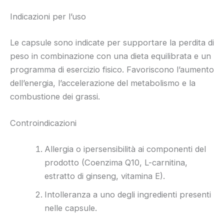
Indicazioni per l’uso
Le capsule sono indicate per supportare la perdita di
peso in combinazione con una dieta equilibrata e un
programma di esercizio fisico. Favoriscono l’aumento
dell’energia, l’accelerazione del metabolismo e la
combustione dei grassi.
Controindicazioni
Allergia o ipersensibilità ai componenti del
prodotto (Coenzima Q10, L-carnitina,
estratto di ginseng, vitamina E).
Intolleranza a uno degli ingredienti presenti
nelle capsule.