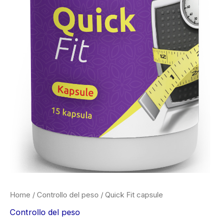
Home
/
Controllo del peso
/ Quick Fit capsule
Controllo del peso