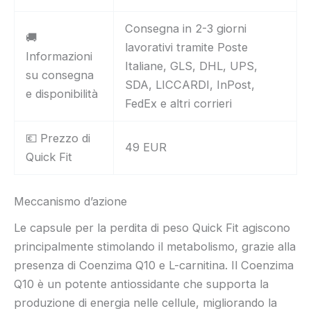
Consegna in 2-3 giorni
🚚
lavorativi tramite Poste
Informazioni
Italiane, GLS, DHL, UPS,
su consegna
SDA, LICCARDI, InPost,
e disponibilità
FedEx e altri corrieri
💶 Prezzo di
49 EUR
Quick Fit
Meccanismo d’azione
Le capsule per la perdita di peso Quick Fit agiscono
principalmente stimolando il metabolismo, grazie alla
presenza di Coenzima Q10 e L-carnitina. Il Coenzima
Q10 è un potente antiossidante che supporta la
produzione di energia nelle cellule, migliorando la