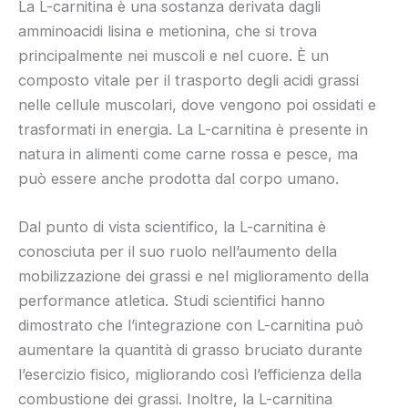
La L-carnitina è una sostanza derivata dagli
amminoacidi lisina e metionina, che si trova
principalmente nei muscoli e nel cuore. È un
composto vitale per il trasporto degli acidi grassi
nelle cellule muscolari, dove vengono poi ossidati e
trasformati in energia. La L-carnitina è presente in
natura in alimenti come carne rossa e pesce, ma
può essere anche prodotta dal corpo umano.
Dal punto di vista scientifico, la L-carnitina è
conosciuta per il suo ruolo nell’aumento della
mobilizzazione dei grassi e nel miglioramento della
performance atletica. Studi scientifici hanno
dimostrato che l’integrazione con L-carnitina può
aumentare la quantità di grasso bruciato durante
l’esercizio fisico, migliorando così l’efficienza della
combustione dei grassi. Inoltre, la L-carnitina