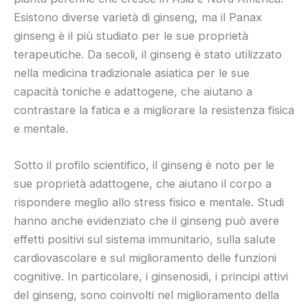
Esistono diverse varietà di ginseng, ma il Panax
ginseng è il più studiato per le sue proprietà
terapeutiche. Da secoli, il ginseng è stato utilizzato
nella medicina tradizionale asiatica per le sue
capacità toniche e adattogene, che aiutano a
contrastare la fatica e a migliorare la resistenza fisica
e mentale.
Sotto il profilo scientifico, il ginseng è noto per le
sue proprietà adattogene, che aiutano il corpo a
rispondere meglio allo stress fisico e mentale. Studi
hanno anche evidenziato che il ginseng può avere
effetti positivi sul sistema immunitario, sulla salute
cardiovascolare e sul miglioramento delle funzioni
cognitive. In particolare, i ginsenosidi, i principi attivi
del ginseng, sono coinvolti nel miglioramento della