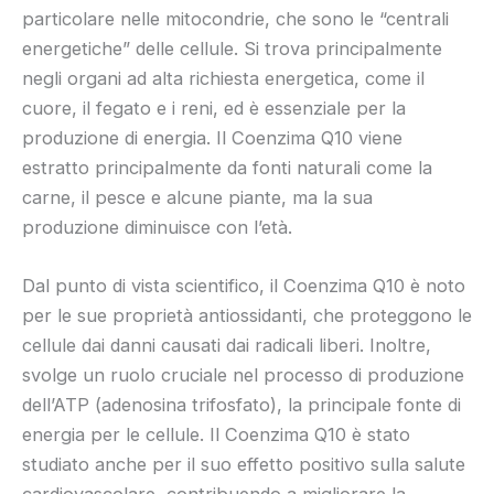
particolare nelle mitocondrie, che sono le “centrali
energetiche” delle cellule. Si trova principalmente
negli organi ad alta richiesta energetica, come il
cuore, il fegato e i reni, ed è essenziale per la
produzione di energia. Il Coenzima Q10 viene
estratto principalmente da fonti naturali come la
carne, il pesce e alcune piante, ma la sua
produzione diminuisce con l’età.
Dal punto di vista scientifico, il Coenzima Q10 è noto
per le sue proprietà antiossidanti, che proteggono le
cellule dai danni causati dai radicali liberi. Inoltre,
svolge un ruolo cruciale nel processo di produzione
dell’ATP (adenosina trifosfato), la principale fonte di
energia per le cellule. Il Coenzima Q10 è stato
studiato anche per il suo effetto positivo sulla salute