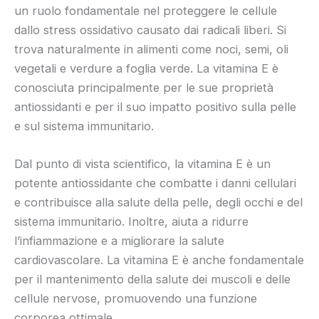
un ruolo fondamentale nel proteggere le cellule
dallo stress ossidativo causato dai radicali liberi. Si
trova naturalmente in alimenti come noci, semi, oli
vegetali e verdure a foglia verde. La vitamina E è
conosciuta principalmente per le sue proprietà
antiossidanti e per il suo impatto positivo sulla pelle
e sul sistema immunitario.
Dal punto di vista scientifico, la vitamina E è un
potente antiossidante che combatte i danni cellulari
e contribuisce alla salute della pelle, degli occhi e del
sistema immunitario. Inoltre, aiuta a ridurre
l’infiammazione e a migliorare la salute
cardiovascolare. La vitamina E è anche fondamentale
per il mantenimento della salute dei muscoli e delle
cellule nervose, promuovendo una funzione
corporea ottimale.