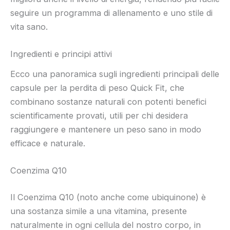
seguire un programma di allenamento e uno stile di
vita sano.
Ingredienti e principi attivi
Ecco una panoramica sugli ingredienti principali delle
capsule per la perdita di peso Quick Fit, che
combinano sostanze naturali con potenti benefici
scientificamente provati, utili per chi desidera
raggiungere e mantenere un peso sano in modo
efficace e naturale.
Coenzima Q10
Il Coenzima Q10 (noto anche come ubiquinone) è
una sostanza simile a una vitamina, presente
naturalmente in ogni cellula del nostro corpo, in