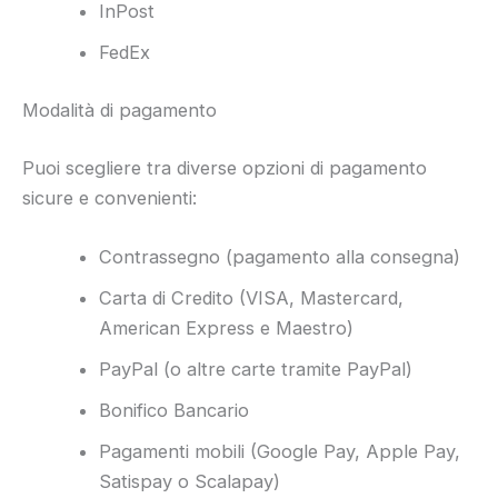
InPost
FedEx
Modalità di pagamento
Puoi scegliere tra diverse opzioni di pagamento
sicure e convenienti:
Contrassegno (pagamento alla consegna)
Carta di Credito (VISA, Mastercard,
American Express e Maestro)
PayPal (o altre carte tramite PayPal)
Bonifico Bancario
Pagamenti mobili (Google Pay, Apple Pay,
Satispay o Scalapay)