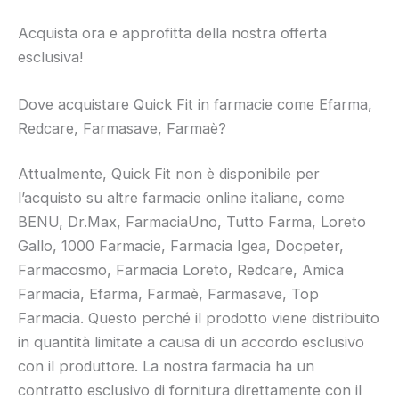
Acquista ora e approfitta della nostra offerta
esclusiva!
Dove acquistare Quick Fit in farmacie come Efarma,
Redcare, Farmasave, Farmaè?
Attualmente, Quick Fit non è disponibile per
l’acquisto su altre farmacie online italiane, come
BENU, Dr.Max, FarmaciaUno, Tutto Farma, Loreto
Gallo, 1000 Farmacie, Farmacia Igea, Docpeter,
Farmacosmo, Farmacia Loreto, Redcare, Amica
Farmacia, Efarma, Farmaè, Farmasave, Top
Farmacia. Questo perché il prodotto viene distribuito
in quantità limitate a causa di un accordo esclusivo
con il produttore. La nostra farmacia ha un
contratto esclusivo di fornitura direttamente con il