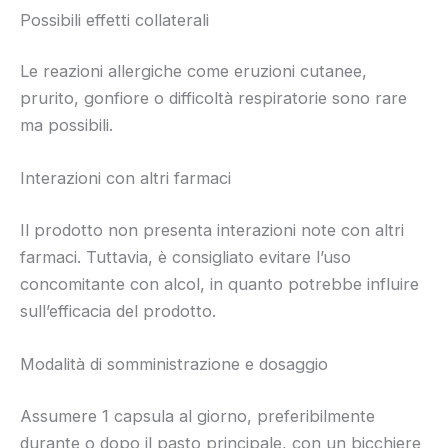
Possibili effetti collaterali
Le reazioni allergiche come eruzioni cutanee,
prurito, gonfiore o difficoltà respiratorie sono rare
ma possibili.
Interazioni con altri farmaci
Il prodotto non presenta interazioni note con altri
farmaci. Tuttavia, è consigliato evitare l’uso
concomitante con alcol, in quanto potrebbe influire
sull’efficacia del prodotto.
Modalità di somministrazione e dosaggio
Assumere 1 capsula al giorno, preferibilmente
durante o dopo il pasto principale, con un bicchiere