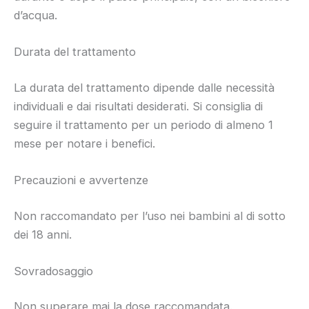
d’acqua.
Durata del trattamento
La durata del trattamento dipende dalle necessità
individuali e dai risultati desiderati. Si consiglia di
seguire il trattamento per un periodo di almeno 1
mese per notare i benefici.
Precauzioni e avvertenze
Non raccomandato per l’uso nei bambini al di sotto
dei 18 anni.
Sovradosaggio
Non superare mai la dose raccomandata.