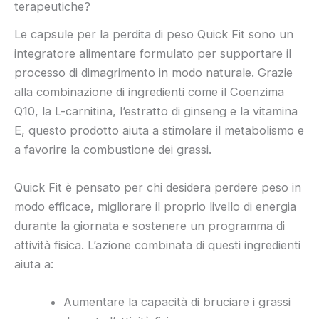
terapeutiche?
Le capsule per la perdita di peso Quick Fit sono un
integratore alimentare formulato per supportare il
processo di dimagrimento in modo naturale. Grazie
alla combinazione di ingredienti come il Coenzima
Q10, la L-carnitina, l’estratto di ginseng e la vitamina
E, questo prodotto aiuta a stimolare il metabolismo e
a favorire la combustione dei grassi.
Quick Fit è pensato per chi desidera perdere peso in
modo efficace, migliorare il proprio livello di energia
durante la giornata e sostenere un programma di
attività fisica. L’azione combinata di questi ingredienti
aiuta a:
Aumentare la capacità di bruciare i grassi