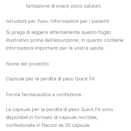
tentazione di snack poco salutari.
Istruzioni per l’uso: Informazioni per i pazienti
Si prega di leggere attentamente questo foglio
illustrativo prima dell’assunzione, in quanto contiene
informazioni importanti per la vostra salute.
Nome del prodotto
Capsule per la perdita di peso Quick Fit
Forma farmaceutica e confezione
Le capsule per la perdita di peso Quick Fit sono
disponibili in formato di capsule morbide,
confezionate in flaconi da 30 capsule.