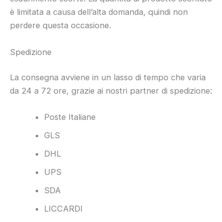
è limitata a causa dell’alta domanda, quindi non
perdere questa occasione.
Spedizione
La consegna avviene in un lasso di tempo che varia
da 24 a 72 ore, grazie ai nostri partner di spedizione:
Poste Italiane
GLS
DHL
UPS
SDA
LICCARDI