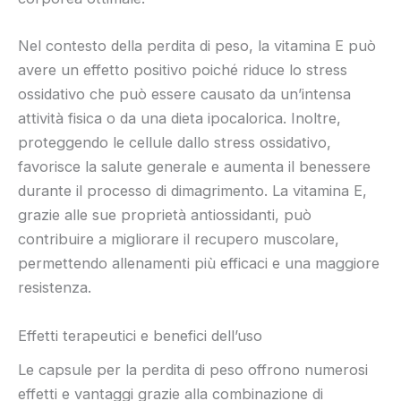
Nel contesto della perdita di peso, la vitamina E può
avere un effetto positivo poiché riduce lo stress
ossidativo che può essere causato da un’intensa
attività fisica o da una dieta ipocalorica. Inoltre,
proteggendo le cellule dallo stress ossidativo,
favorisce la salute generale e aumenta il benessere
durante il processo di dimagrimento. La vitamina E,
grazie alle sue proprietà antiossidanti, può
contribuire a migliorare il recupero muscolare,
permettendo allenamenti più efficaci e una maggiore
resistenza.
Effetti terapeutici e benefici dell’uso
Le capsule per la perdita di peso offrono numerosi
effetti e vantaggi grazie alla combinazione di