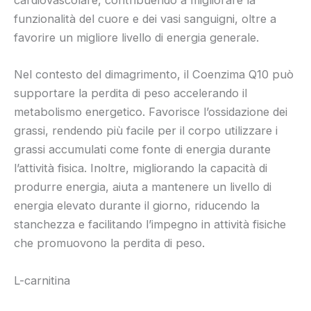
cardiovascolare, contribuendo a migliorare la
funzionalità del cuore e dei vasi sanguigni, oltre a
favorire un migliore livello di energia generale.
Nel contesto del dimagrimento, il Coenzima Q10 può
supportare la perdita di peso accelerando il
metabolismo energetico. Favorisce l’ossidazione dei
grassi, rendendo più facile per il corpo utilizzare i
grassi accumulati come fonte di energia durante
l’attività fisica. Inoltre, migliorando la capacità di
produrre energia, aiuta a mantenere un livello di
energia elevato durante il giorno, riducendo la
stanchezza e facilitando l’impegno in attività fisiche
che promuovono la perdita di peso.
L-carnitina