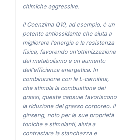
chimiche aggressive.
Il Coenzima Q10, ad esempio, è un
potente antiossidante che aiuta a
migliorare l’energia e la resistenza
fisica, favorendo un’ottimizzazione
del metabolismo e un aumento
dell’efficienza energetica. In
combinazione con la L-carnitina,
che stimola la combustione dei
grassi, queste capsule favoriscono
la riduzione del grasso corporeo. Il
ginseng, noto per le sue proprietà
toniche e stimolanti, aiuta a
contrastare la stanchezza e