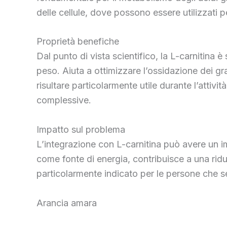
delle cellule, dove possono essere utilizzati p
Proprietà benefiche
Dal punto di vista scientifico, la L-carnitina è
peso. Aiuta a ottimizzare l’ossidazione dei g
risultare particolarmente utile durante l’attiv
complessive.
Impatto sul problema
L’integrazione con L-carnitina può avere un imp
come fonte di energia, contribuisce a una ri
particolarmente indicato per le persone che se
Arancia amara