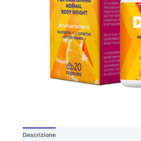
Descrizione
Recensioni (4)