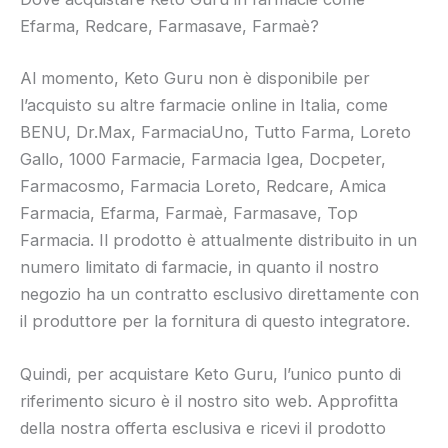
Efarma, Redcare, Farmasave, Farmaè?
Al momento, Keto Guru non è disponibile per
l’acquisto su altre farmacie online in Italia, come
BENU, Dr.Max, FarmaciaUno, Tutto Farma, Loreto
Gallo, 1000 Farmacie, Farmacia Igea, Docpeter,
Farmacosmo, Farmacia Loreto, Redcare, Amica
Farmacia, Efarma, Farmaè, Farmasave, Top
Farmacia. Il prodotto è attualmente distribuito in un
numero limitato di farmacie, in quanto il nostro
negozio ha un contratto esclusivo direttamente con
il produttore per la fornitura di questo integratore.
Quindi, per acquistare Keto Guru, l’unico punto di
riferimento sicuro è il nostro sito web. Approfitta
della nostra offerta esclusiva e ricevi il prodotto