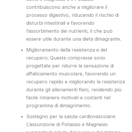
contribuiscono anche a migliorare il
processo digestivo, riducendo il rischio di
disturbi intestinali e favorendo
l’assorbimento dei nutrienti, il che può
essere utile durante una dieta dimagrante.
Miglioramento della resistenza e del
recupero: Queste compresse sono
progettate per ridurre la sensazione di
affaticamento muscolare, favorendo un
recupero rapido e migliorando la resistenza
durante gli allenamenti fisici, rendendo più
facile rimanere motivati e costanti nel
programma di dimagrimento.
Sostegno per la salute cardiovascolare:
L’assunzione di Potassio e Magnesio