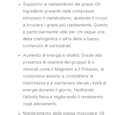
Supporto al metabolismo dei grassi: Gli
ingredienti presenti nelle compresse
stimolano il metabolismo, aiutando il corpo
a bruciare i grassi più rapidamente. Questo
è particolarmente utile per chi segue una
dieta chetogenica o altre diete a basso
contenuto di carboidrati.
Aumento di energia e vitalità: Grazie alla
presenza di vitamine del gruppo B e
minerali come il Magnesio e il Potassio, le
compresse aiutano a combattere la
stanchezza e a mantenere elevati i livelli di
energia durante il giorno, facilitando
l’attività fisica e migliorando il rendimento
negli allenamenti.
Mantenimento della massa muscolare: Gli