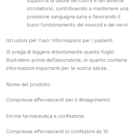
supporta la salute del cuore e del sistema
circolatorio, contribuendo a mantenere una
pressione sanguigna sana e favorendo il
buon funzionamento dei muscoli e dei nervi.
Istruzioni per l’uso: Informazioni per i pazienti
Si prega di leggere attentamente questo foglio
illustrativo prima dell’assunzione, in quanto contiene
informazioni importanti per la vostra salute.
Nome del prodotto
Compresse effervescenti per il dimagrimento
Forma farmaceutica e confezione
Compresse effervescenti in confezioni da 10