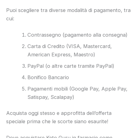
Puoi scegliere tra diverse modalità di pagamento, tra
cui:
Contrassegno (pagamento alla consegna)
Carta di Credito (VISA, Mastercard,
American Express, Maestro)
PayPal (o altre carte tramite PayPal)
Bonifico Bancario
Pagamenti mobili (Google Pay, Apple Pay,
Satispay, Scalapay)
Acquista oggi stesso e approfitta dell’offerta
speciale prima che le scorte siano esaurite!
Dove acquistare Keto Guru in farmacie come