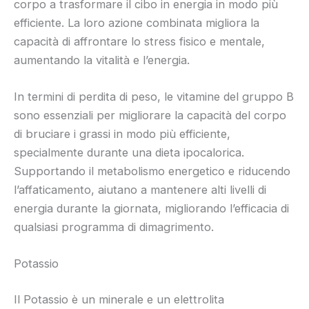
corpo a trasformare il cibo in energia in modo più
efficiente. La loro azione combinata migliora la
capacità di affrontare lo stress fisico e mentale,
aumentando la vitalità e l’energia.
In termini di perdita di peso, le vitamine del gruppo B
sono essenziali per migliorare la capacità del corpo
di bruciare i grassi in modo più efficiente,
specialmente durante una dieta ipocalorica.
Supportando il metabolismo energetico e riducendo
l’affaticamento, aiutano a mantenere alti livelli di
energia durante la giornata, migliorando l’efficacia di
qualsiasi programma di dimagrimento.
Potassio
Il Potassio è un minerale e un elettrolita