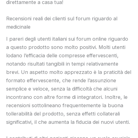
direttamente a casa tua!
Recensioni reali dei clienti sul forum riguardo al
medicinale
I pareri degli utenti italiani sui forum online riguardo
a questo prodotto sono molto positivi. Molti utenti
lodano l’efficacia delle compresse effervescenti,
notando risultati tangibili in tempi relativamente
brevi. Un aspetto molto apprezzato è la praticità del
formato effervescente, che rende l’assunzione
semplice e veloce, senza la difficoltà che alcuni
incontrano con altre forme di integratori. Inoltre, le
recensioni sottolineano frequentemente la buona
tollerabilità del prodotto, senza effetti collaterali
significativi, il che aumenta la fiducia dei nuovi utenti.