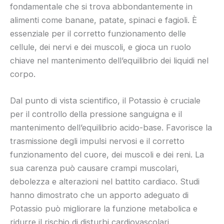
fondamentale che si trova abbondantemente in
alimenti come banane, patate, spinaci e fagioli. È
essenziale per il corretto funzionamento delle
cellule, dei nervi e dei muscoli, e gioca un ruolo
chiave nel mantenimento dell’equilibrio dei liquidi nel
corpo.
Dal punto di vista scientifico, il Potassio è cruciale
per il controllo della pressione sanguigna e il
mantenimento dell’equilibrio acido-base. Favorisce la
trasmissione degli impulsi nervosi e il corretto
funzionamento del cuore, dei muscoli e dei reni. La
sua carenza può causare crampi muscolari,
debolezza e alterazioni nel battito cardiaco. Studi
hanno dimostrato che un apporto adeguato di
Potassio può migliorare la funzione metabolica e
ridurre il rischio di disturbi cardiovascolari.