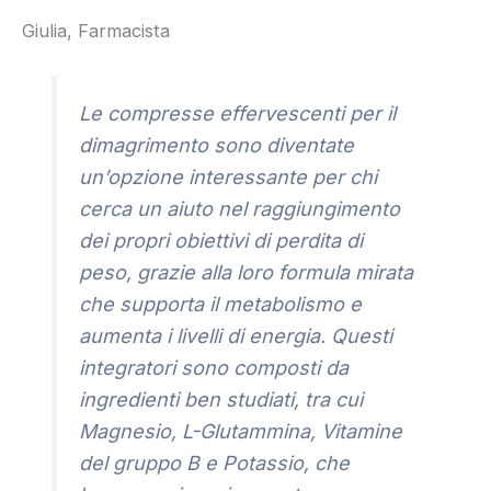
Giulia, Farmacista
Le compresse effervescenti per il
dimagrimento sono diventate
un’opzione interessante per chi
cerca un aiuto nel raggiungimento
dei propri obiettivi di perdita di
peso, grazie alla loro formula mirata
che supporta il metabolismo e
aumenta i livelli di energia. Questi
integratori sono composti da
ingredienti ben studiati, tra cui
Magnesio, L-Glutammina, Vitamine
del gruppo B e Potassio, che