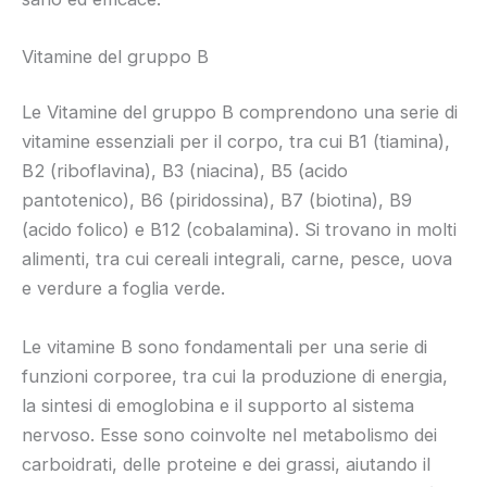
Vitamine del gruppo B
Le Vitamine del gruppo B comprendono una serie di
vitamine essenziali per il corpo, tra cui B1 (tiamina),
B2 (riboflavina), B3 (niacina), B5 (acido
pantotenico), B6 (piridossina), B7 (biotina), B9
(acido folico) e B12 (cobalamina). Si trovano in molti
alimenti, tra cui cereali integrali, carne, pesce, uova
e verdure a foglia verde.
Le vitamine B sono fondamentali per una serie di
funzioni corporee, tra cui la produzione di energia,
la sintesi di emoglobina e il supporto al sistema
nervoso. Esse sono coinvolte nel metabolismo dei
carboidrati, delle proteine e dei grassi, aiutando il