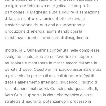
a migliorare l’efficienza energetica del corpo. In
particolare, il Magnesio aiuta a ridurre la sensazione
di fatica, mentre le vitamine B ottimizzano la
trasformazione dei nutrienti e supportano la
produzione di energia, aumentando così la
resistenza durante il processo di dimagrimento.
Inoltre, la L-Glutammina contenuta nelle compresse
svolge un ruolo cruciale nel favorire il recupero
muscolare e mantenere la massa magra durante la
perdita di peso. Questo amminoacido essenziale aiuta
a prevenire la perdita di muscoli durante le fasi di
dieta e allenamento intensivo, riducendo il rischio di
rallentamenti metabolici. Combinando questi effetti,
Keto Guru supporta la dieta chetogenica e altre
strategie dimagranti, potenziando il processo di