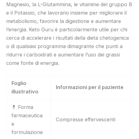
Magnesio, la L-Glutammina, le vitamine del gruppo B
e il Potassio, che lavorano insieme per migliorare il
metabolismo, favorire la digestione e aumentare
l’energia. Keto Guru è particolarmente utile per chi
cerca di accelerare i risultati della dieta chetogenica
o di qualsiasi programma dimagrante che punti a
ridurre i carboidrati e aumentare l’uso dei grassi
come fonte di energia.
Foglio
Informazioni per il paziente
illustrativo
💊 Forma
farmaceutica
Compresse effervescenti
e
formulazione