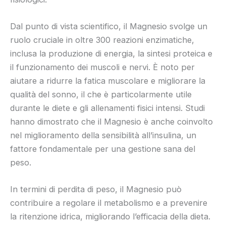
Dal punto di vista scientifico, il Magnesio svolge un
ruolo cruciale in oltre 300 reazioni enzimatiche,
inclusa la produzione di energia, la sintesi proteica e
il funzionamento dei muscoli e nervi. È noto per
aiutare a ridurre la fatica muscolare e migliorare la
qualità del sonno, il che è particolarmente utile
durante le diete e gli allenamenti fisici intensi. Studi
hanno dimostrato che il Magnesio è anche coinvolto
nel miglioramento della sensibilità all’insulina, un
fattore fondamentale per una gestione sana del
peso.
In termini di perdita di peso, il Magnesio può
contribuire a regolare il metabolismo e a prevenire
la ritenzione idrica, migliorando l’efficacia della dieta.