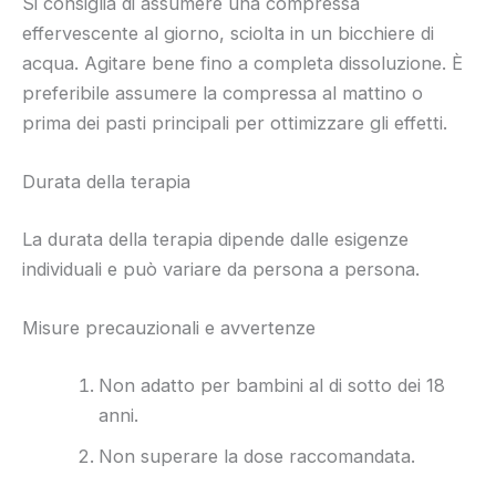
Si consiglia di assumere una compressa
effervescente al giorno, sciolta in un bicchiere di
acqua. Agitare bene fino a completa dissoluzione. È
preferibile assumere la compressa al mattino o
prima dei pasti principali per ottimizzare gli effetti.
Durata della terapia
La durata della terapia dipende dalle esigenze
individuali e può variare da persona a persona.
Misure precauzionali e avvertenze
Non adatto per bambini al di sotto dei 18
anni.
Non superare la dose raccomandata.