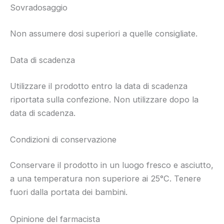
Sovradosaggio
Non assumere dosi superiori a quelle consigliate.
Data di scadenza
Utilizzare il prodotto entro la data di scadenza
riportata sulla confezione. Non utilizzare dopo la
data di scadenza.
Condizioni di conservazione
Conservare il prodotto in un luogo fresco e asciutto,
a una temperatura non superiore ai 25°C. Tenere
fuori dalla portata dei bambini.
Opinione del farmacista