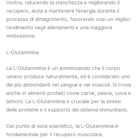
Inoltre, riducendo la stanchezza e migliorando il
recupero, aiuta a mantenere l’energia durante il
processo di dimagrimento, favorendo così un miglior
rendimento negli allenamenti e una maggiore
motivazione.
L-Glutammina
La L-Glutammina è un amminoacido che il corpo
umano produce naturalmente, ed è considerato uno
dei più abbondanti nel sangue e nei muscoli. Si trova
anche in alimenti proteici come carne, pesce, uova e
latticini. La L-Glutammina è cruciale per la sintesi
delle proteine e il supporto del sistema immunitario.
Dal punto di vista scientifico, la L-Glutammina è
fondamentale per il recupero muscolare,