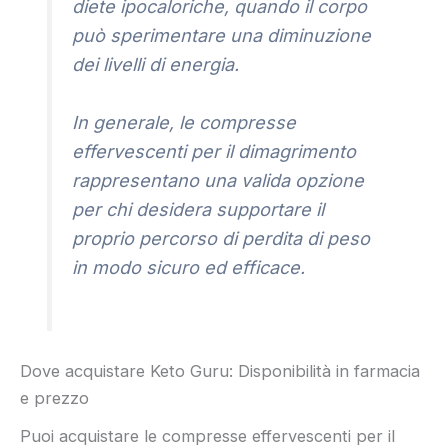
diete ipocaloriche, quando il corpo
può sperimentare una diminuzione
dei livelli di energia.
In generale, le compresse
effervescenti per il dimagrimento
rappresentano una valida opzione
per chi desidera supportare il
proprio percorso di perdita di peso
in modo sicuro ed efficace.
Dove acquistare Keto Guru: Disponibilità in farmacia
e prezzo
Puoi acquistare le compresse effervescenti per il