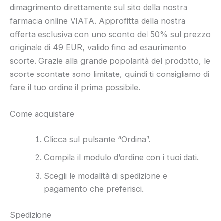
dimagrimento direttamente sul sito della nostra
farmacia online VIATA. Approfitta della nostra
offerta esclusiva con uno sconto del 50% sul prezzo
originale di 49 EUR, valido fino ad esaurimento
scorte. Grazie alla grande popolarità del prodotto, le
scorte scontate sono limitate, quindi ti consigliamo di
fare il tuo ordine il prima possibile.
Come acquistare
Clicca sul pulsante “Ordina”.
Compila il modulo d’ordine con i tuoi dati.
Scegli le modalità di spedizione e
pagamento che preferisci.
Spedizione