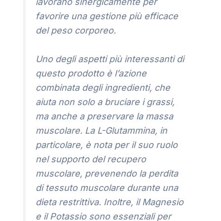
lavorano sinergicamente per
favorire una gestione più efficace
del peso corporeo.
Uno degli aspetti più interessanti di
questo prodotto è l’azione
combinata degli ingredienti, che
aiuta non solo a bruciare i grassi,
ma anche a preservare la massa
muscolare. La L-Glutammina, in
particolare, è nota per il suo ruolo
nel supporto del recupero
muscolare, prevenendo la perdita
di tessuto muscolare durante una
dieta restrittiva. Inoltre, il Magnesio
e il Potassio sono essenziali per