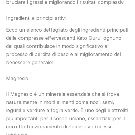
bruciare i grassi e migliorando i risultati complessivi.
Ingredienti e principi attivi
Ecco un elenco dettagliato degli ingredienti principali
delle compresse effervescenti Keto Guru, ognuno
dei quali contribuisce in modo significativo al
processo di perdita di peso e al miglioramento del
benessere generale:
Magnesio
Il Magnesio è un minerale essenziale che si trova
naturalmente in molti alimenti come noci, semi,
legumi e verdure a foglia verde. È uno degli elettroliti
più importanti per il corpo umano, essenziale per il
corretto funzionamento di numerosi processi
fisiologici.