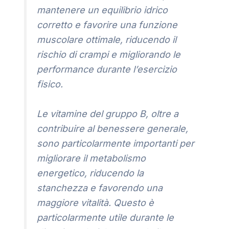
mantenere un equilibrio idrico
corretto e favorire una funzione
muscolare ottimale, riducendo il
rischio di crampi e migliorando le
performance durante l’esercizio
fisico.
Le vitamine del gruppo B, oltre a
contribuire al benessere generale,
sono particolarmente importanti per
migliorare il metabolismo
energetico, riducendo la
stanchezza e favorendo una
maggiore vitalità. Questo è
particolarmente utile durante le