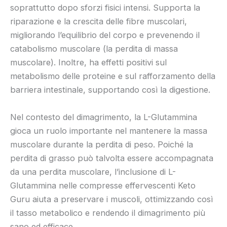
soprattutto dopo sforzi fisici intensi. Supporta la
riparazione e la crescita delle fibre muscolari,
migliorando l’equilibrio del corpo e prevenendo il
catabolismo muscolare (la perdita di massa
muscolare). Inoltre, ha effetti positivi sul
metabolismo delle proteine e sul rafforzamento della
barriera intestinale, supportando così la digestione.
Nel contesto del dimagrimento, la L-Glutammina
gioca un ruolo importante nel mantenere la massa
muscolare durante la perdita di peso. Poiché la
perdita di grasso può talvolta essere accompagnata
da una perdita muscolare, l’inclusione di L-
Glutammina nelle compresse effervescenti Keto
Guru aiuta a preservare i muscoli, ottimizzando così
il tasso metabolico e rendendo il dimagrimento più
sano ed efficace.