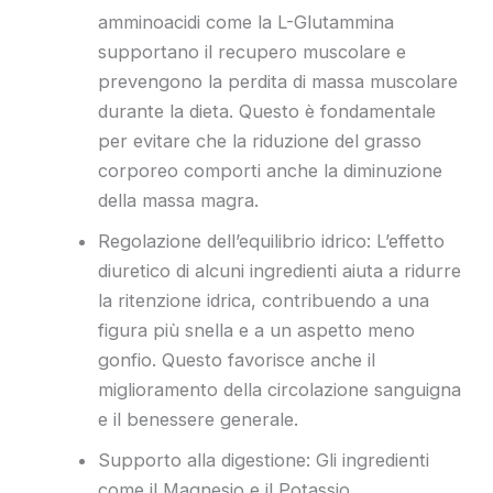
amminoacidi come la L-Glutammina
supportano il recupero muscolare e
prevengono la perdita di massa muscolare
durante la dieta. Questo è fondamentale
per evitare che la riduzione del grasso
corporeo comporti anche la diminuzione
della massa magra.
Regolazione dell’equilibrio idrico: L’effetto
diuretico di alcuni ingredienti aiuta a ridurre
la ritenzione idrica, contribuendo a una
figura più snella e a un aspetto meno
gonfio. Questo favorisce anche il
miglioramento della circolazione sanguigna
e il benessere generale.
Supporto alla digestione: Gli ingredienti
come il Magnesio e il Potassio