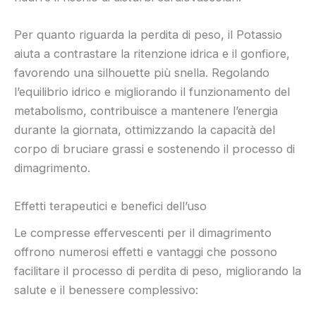
Per quanto riguarda la perdita di peso, il Potassio
aiuta a contrastare la ritenzione idrica e il gonfiore,
favorendo una silhouette più snella. Regolando
l’equilibrio idrico e migliorando il funzionamento del
metabolismo, contribuisce a mantenere l’energia
durante la giornata, ottimizzando la capacità del
corpo di bruciare grassi e sostenendo il processo di
dimagrimento.
Effetti terapeutici e benefici dell’uso
Le compresse effervescenti per il dimagrimento
offrono numerosi effetti e vantaggi che possono
facilitare il processo di perdita di peso, migliorando la
salute e il benessere complessivo: