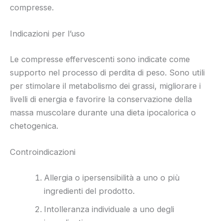
compresse.
Indicazioni per l’uso
Le compresse effervescenti sono indicate come
supporto nel processo di perdita di peso. Sono utili
per stimolare il metabolismo dei grassi, migliorare i
livelli di energia e favorire la conservazione della
massa muscolare durante una dieta ipocalorica o
chetogenica.
Controindicazioni
Allergia o ipersensibilità a uno o più
ingredienti del prodotto.
Intolleranza individuale a uno degli