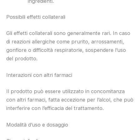
ingredienti.
Possibili effetti collaterali
Gli effetti collaterali sono generalmente rari. In caso
di reazioni allergiche come prurito, arrossamenti,
gonfiore o difficoltà respiratorie, sospendere l’uso
del prodotto.
Interazioni con altri farmaci
Il prodotto può essere utilizzato in concomitanza
con altri farmaci, fatta eccezione per l’alcol, che può
interferire con l’efficacia del trattamento.
Modalità d’uso e dosaggio