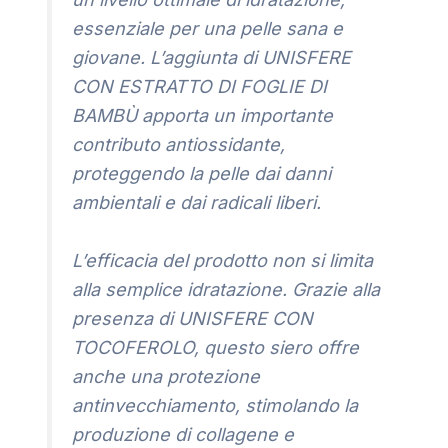
essenziale per una pelle sana e
giovane. L’aggiunta di UNISFERE
CON ESTRATTO DI FOGLIE DI
BAMBÙ apporta un importante
contributo antiossidante,
proteggendo la pelle dai danni
ambientali e dai radicali liberi.
L’efficacia del prodotto non si limita
alla semplice idratazione. Grazie alla
presenza di UNISFERE CON
TOCOFEROLO, questo siero offre
anche una protezione
antinvecchiamento, stimolando la
produzione di collagene e