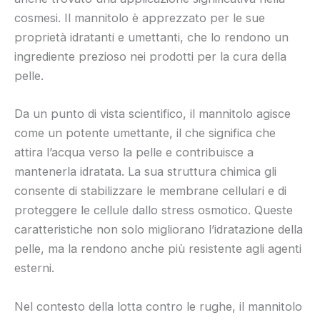
cosmesi. Il mannitolo è apprezzato per le sue
proprietà idratanti e umettanti, che lo rendono un
ingrediente prezioso nei prodotti per la cura della
pelle.
Da un punto di vista scientifico, il mannitolo agisce
come un potente umettante, il che significa che
attira l’acqua verso la pelle e contribuisce a
mantenerla idratata. La sua struttura chimica gli
consente di stabilizzare le membrane cellulari e di
proteggere le cellule dallo stress osmotico. Queste
caratteristiche non solo migliorano l’idratazione della
pelle, ma la rendono anche più resistente agli agenti
esterni.
Nel contesto della lotta contro le rughe, il mannitolo