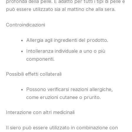
profonda della pelle. È adatto per tutti i tipi di pelle e
può essere utilizzato sia al mattino che alla sera.
Controindicazioni
Allergia agli ingredienti del prodotto.
Intolleranza individuale a uno o più
componenti.
Possibili effetti collaterali
Possono verificarsi reazioni allergiche,
come eruzioni cutanee o prurito.
Interazione con altri medicinali
Il siero può essere utilizzato in combinazione con