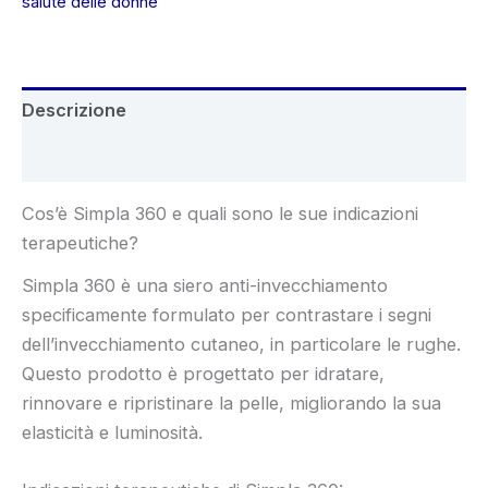
salute delle donne
Descrizione
Recensioni (6)
Cos’è Simpla 360 e quali sono le sue indicazioni
terapeutiche?
Simpla 360 è una siero anti-invecchiamento
specificamente formulato per contrastare i segni
dell’invecchiamento cutaneo, in particolare le rughe.
Questo prodotto è progettato per idratare,
rinnovare e ripristinare la pelle, migliorando la sua
elasticità e luminosità.