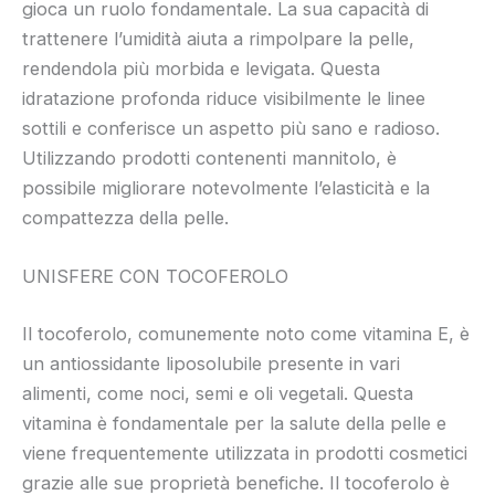
gioca un ruolo fondamentale. La sua capacità di
trattenere l’umidità aiuta a rimpolpare la pelle,
rendendola più morbida e levigata. Questa
idratazione profonda riduce visibilmente le linee
sottili e conferisce un aspetto più sano e radioso.
Utilizzando prodotti contenenti mannitolo, è
possibile migliorare notevolmente l’elasticità e la
compattezza della pelle.
UNISFERE CON TOCOFEROLO
Il tocoferolo, comunemente noto come vitamina E, è
un antiossidante liposolubile presente in vari
alimenti, come noci, semi e oli vegetali. Questa
vitamina è fondamentale per la salute della pelle e
viene frequentemente utilizzata in prodotti cosmetici
grazie alle sue proprietà benefiche. Il tocoferolo è