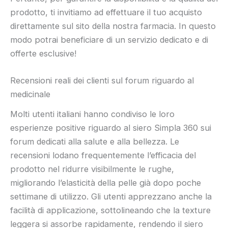
prodotto, ti invitiamo ad effettuare il tuo acquisto
direttamente sul sito della nostra farmacia. In questo
modo potrai beneficiare di un servizio dedicato e di
offerte esclusive!
Recensioni reali dei clienti sul forum riguardo al
medicinale
Molti utenti italiani hanno condiviso le loro
esperienze positive riguardo al siero Simpla 360 sui
forum dedicati alla salute e alla bellezza. Le
recensioni lodano frequentemente l’efficacia del
prodotto nel ridurre visibilmente le rughe,
migliorando l’elasticità della pelle già dopo poche
settimane di utilizzo. Gli utenti apprezzano anche la
facilità di applicazione, sottolineando che la texture
leggera si assorbe rapidamente, rendendo il siero