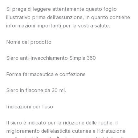
Si prega di leggere attentamente questo foglio
illustrativo prima dell’assunzione, in quanto contiene
informazioni importanti per la vostra salute.
Nome del prodotto
Siero anti-invecchiamento Simpla 360
Forma farmaceutica e confezione
Siero in flacone da 30 ml.
Indicazioni per l’uso
Il siero è indicato per la riduzione delle rughe, il
miglioramento dell’elasticità cutanea e l’idratazione