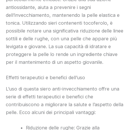
antiossidante, aiuta a prevenire i segni
dell’invecchiamento, mantenendo la pelle elastica e
tonica. Utilizzando sieri contenenti tocoferolo, è
possibile notare una significativa riduzione delle linee
sottili e delle rughe, con una pelle che appare più
levigata e giovane. La sua capacità di idratare e
proteggere la pelle lo rende un ingrediente chiave
per il mantenimento di un aspetto giovanile.
Effetti terapeutici e benefici dell’uso
L’uso di questa siero anti-invecchiamento offre una
serie di effetti terapeutici e benefici che
contribuiscono a migliorare la salute e l’aspetto della
pelle. Ecco alcuni dei principali vantaggi:
Riduzione delle rughe: Grazie alla