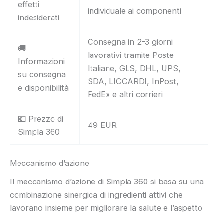
effetti
individuale ai componenti
indesiderati
Consegna in 2-3 giorni
🚚
lavorativi tramite Poste
Informazioni
Italiane, GLS, DHL, UPS,
su consegna
SDA, LICCARDI, InPost,
e disponibilità
FedEx e altri corrieri
💶 Prezzo di
49 EUR
Simpla 360
Meccanismo d’azione
Il meccanismo d’azione di Simpla 360 si basa su una
combinazione sinergica di ingredienti attivi che
lavorano insieme per migliorare la salute e l’aspetto