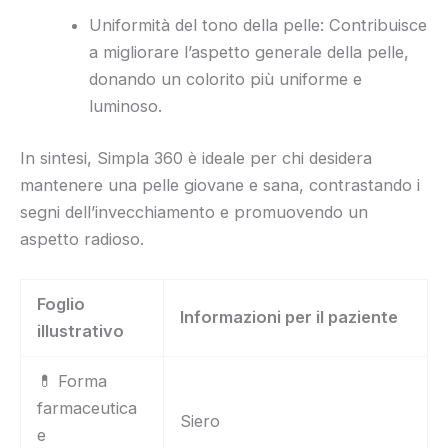
Uniformità del tono della pelle: Contribuisce
a migliorare l’aspetto generale della pelle,
donando un colorito più uniforme e
luminoso.
In sintesi, Simpla 360 è ideale per chi desidera
mantenere una pelle giovane e sana, contrastando i
segni dell’invecchiamento e promuovendo un
aspetto radioso.
Foglio
Informazioni per il paziente
illustrativo
💊 Forma
farmaceutica
Siero
e