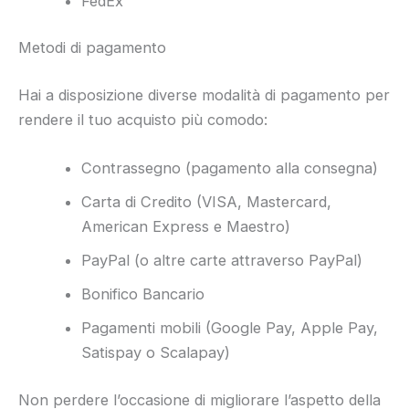
FedEx
Metodi di pagamento
Hai a disposizione diverse modalità di pagamento per
rendere il tuo acquisto più comodo:
Contrassegno (pagamento alla consegna)
Carta di Credito (VISA, Mastercard,
American Express e Maestro)
PayPal (o altre carte attraverso PayPal)
Bonifico Bancario
Pagamenti mobili (Google Pay, Apple Pay,
Satispay o Scalapay)
Non perdere l’occasione di migliorare l’aspetto della