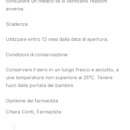
consultare un medico se si verificano reazioni
avverse.
Scadenza
Utilizzare entro 12 mesi dalla data di apertura.
Condizioni di conservazione
Conservare il siero in un luogo fresco e asciutto, a
una temperatura non superiore ai 25°C. Tenere
fuori dalla portata dei bambini.
Opinione del farmacista
Chiara Conti, Farmacista