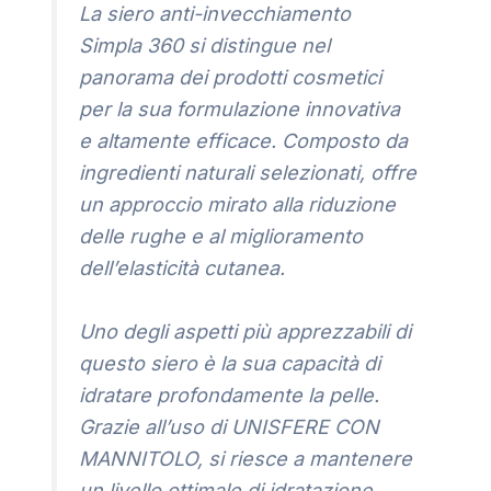
La siero anti-invecchiamento
Simpla 360 si distingue nel
panorama dei prodotti cosmetici
per la sua formulazione innovativa
e altamente efficace. Composto da
ingredienti naturali selezionati, offre
un approccio mirato alla riduzione
delle rughe e al miglioramento
dell’elasticità cutanea.
Uno degli aspetti più apprezzabili di
questo siero è la sua capacità di
idratare profondamente la pelle.
Grazie all’uso di UNISFERE CON
MANNITOLO, si riesce a mantenere
un livello ottimale di idratazione,