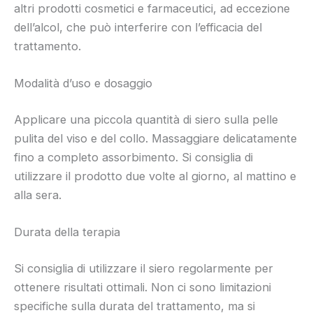
altri prodotti cosmetici e farmaceutici, ad eccezione
dell’alcol, che può interferire con l’efficacia del
trattamento.
Modalità d’uso e dosaggio
Applicare una piccola quantità di siero sulla pelle
pulita del viso e del collo. Massaggiare delicatamente
fino a completo assorbimento. Si consiglia di
utilizzare il prodotto due volte al giorno, al mattino e
alla sera.
Durata della terapia
Si consiglia di utilizzare il siero regolarmente per
ottenere risultati ottimali. Non ci sono limitazioni
specifiche sulla durata del trattamento, ma si