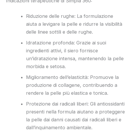
Indicazioni terapeutiche di Simpla 360:
Riduzione delle rughe: La formulazione
aiuta a levigare la pelle e ridurre la visibilità
delle linee sottili e delle rughe.
Idratazione profonda: Grazie ai suoi
ingredienti attivi, il siero fornisce
un’idratazione intensa, mantenendo la pelle
morbida e setosa.
Miglioramento dell’elasticità: Promuove la
produzione di collagene, contribuendo a
rendere la pelle più elastica e tonica.
Protezione dai radicali liberi: Gli antiossidanti
presenti nella formula aiutano a proteggere
la pelle dai danni causati dai radicali liberi e
dall’inquinamento ambientale.