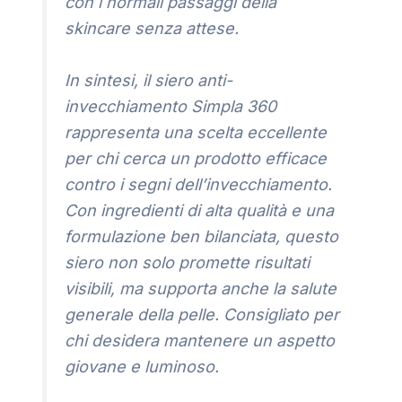
con i normali passaggi della
skincare senza attese.
In sintesi, il siero anti-
invecchiamento Simpla 360
rappresenta una scelta eccellente
per chi cerca un prodotto efficace
contro i segni dell’invecchiamento.
Con ingredienti di alta qualità e una
formulazione ben bilanciata, questo
siero non solo promette risultati
visibili, ma supporta anche la salute
generale della pelle. Consigliato per
chi desidera mantenere un aspetto
giovane e luminoso.