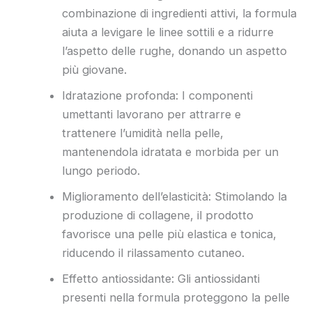
combinazione di ingredienti attivi, la formula
aiuta a levigare le linee sottili e a ridurre
l’aspetto delle rughe, donando un aspetto
più giovane.
Idratazione profonda: I componenti
umettanti lavorano per attrarre e
trattenere l’umidità nella pelle,
mantenendola idratata e morbida per un
lungo periodo.
Miglioramento dell’elasticità: Stimolando la
produzione di collagene, il prodotto
favorisce una pelle più elastica e tonica,
riducendo il rilassamento cutaneo.
Effetto antiossidante: Gli antiossidanti
presenti nella formula proteggono la pelle