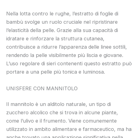
Nella lotta contro le rughe, l’estratto di foglie di
bambù svolge un ruolo cruciale nel ripristinare
l’elasticità della pelle. Grazie alla sua capacità di
idratare e rinforzare la struttura cutanea,
contribuisce a ridurre l’apparenza delle linee sottili,
rendendo la pelle visibilmente più liscia e giovane.
L’uso regolare di sieri contenenti questo estratto può
portare a una pelle più tonica e luminosa.
UNISFERE CON MANNITOLO
Il mannitolo è un alditolo naturale, un tipo di
zucchero alcolico che si trova in alcune piante,
come l’ulivo e il frumento. Viene comunemente
utilizzato in ambito alimentare e farmaceutico, ma ha
anche trovato una applicazione significativa nella