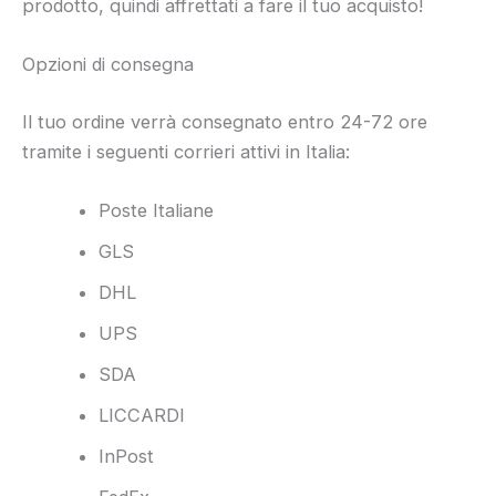
prodotto, quindi affrettati a fare il tuo acquisto!
Opzioni di consegna
Il tuo ordine verrà consegnato entro 24-72 ore
tramite i seguenti corrieri attivi in Italia:
Poste Italiane
GLS
DHL
UPS
SDA
LICCARDI
InPost