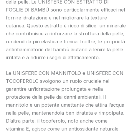
della pelle. Le UNISFERE CON ESTRATTO DI
FOGLIE DI BAMBÙ sono particolarmente efficaci nel
fornire idratazione e nel migliorare la texture
cutanea. Questo estratto è ricco di silice, un minerale
che contribuisce a rinforzare la struttura della pelle,
rendendola più elastica e tonica. Inoltre, le proprietà
antinfiammatorie del bambù aiutano a lenire la pelle
irritata e a ridurre i segni di affaticamento.
Le UNISFERE CON MANNITOLO e UNISFERE CON
TOCOFEROLO svolgono un ruolo cruciale nel
garantire un’idratazione prolungata e nella
protezione della pelle dai danni ambientali. Il
mannitolo è un potente umettante che attira l’acqua
nella pelle, mantenendola ben idratata e rimpolpata.
D’altra parte, il tocoferolo, noto anche come
vitamina E, agisce come un antiossidante naturale,