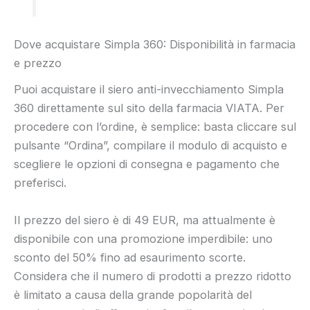
Dove acquistare Simpla 360: Disponibilità in farmacia
e prezzo
Puoi acquistare il siero anti-invecchiamento Simpla
360 direttamente sul sito della farmacia VIATA. Per
procedere con l’ordine, è semplice: basta cliccare sul
pulsante “Ordina”, compilare il modulo di acquisto e
scegliere le opzioni di consegna e pagamento che
preferisci.
Il prezzo del siero è di 49 EUR, ma attualmente è
disponibile con una promozione imperdibile: uno
sconto del 50% fino ad esaurimento scorte.
Considera che il numero di prodotti a prezzo ridotto
è limitato a causa della grande popolarità del