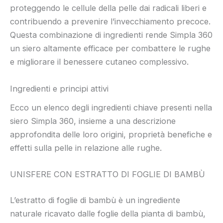
proteggendo le cellule della pelle dai radicali liberi e
contribuendo a prevenire l’invecchiamento precoce.
Questa combinazione di ingredienti rende Simpla 360
un siero altamente efficace per combattere le rughe
e migliorare il benessere cutaneo complessivo.
Ingredienti e principi attivi
Ecco un elenco degli ingredienti chiave presenti nella
siero Simpla 360, insieme a una descrizione
approfondita delle loro origini, proprietà benefiche e
effetti sulla pelle in relazione alle rughe.
UNISFERE CON ESTRATTO DI FOGLIE DI BAMBÙ
L’estratto di foglie di bambù è un ingrediente
naturale ricavato dalle foglie della pianta di bambù,