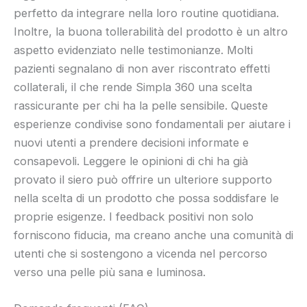
perfetto da integrare nella loro routine quotidiana.
Inoltre, la buona tollerabilità del prodotto è un altro
aspetto evidenziato nelle testimonianze. Molti
pazienti segnalano di non aver riscontrato effetti
collaterali, il che rende Simpla 360 una scelta
rassicurante per chi ha la pelle sensibile. Queste
esperienze condivise sono fondamentali per aiutare i
nuovi utenti a prendere decisioni informate e
consapevoli. Leggere le opinioni di chi ha già
provato il siero può offrire un ulteriore supporto
nella scelta di un prodotto che possa soddisfare le
proprie esigenze. I feedback positivi non solo
forniscono fiducia, ma creano anche una comunità di
utenti che si sostengono a vicenda nel percorso
verso una pelle più sana e luminosa.