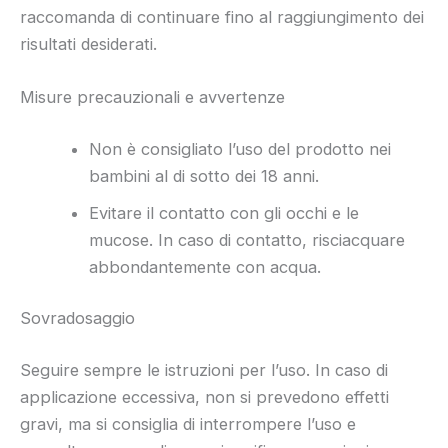
raccomanda di continuare fino al raggiungimento dei
risultati desiderati.
Misure precauzionali e avvertenze
Non è consigliato l’uso del prodotto nei
bambini al di sotto dei 18 anni.
Evitare il contatto con gli occhi e le
mucose. In caso di contatto, risciacquare
abbondantemente con acqua.
Sovradosaggio
Seguire sempre le istruzioni per l’uso. In caso di
applicazione eccessiva, non si prevedono effetti
gravi, ma si consiglia di interrompere l’uso e