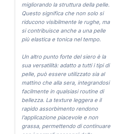
migliorando la struttura della pelle.
Questo significa che non solo si
riducono visibilmente le rughe, ma
si contribuisce anche a una pelle
più elastica e tonica nel tempo.
Un altro punto forte del siero è la
sua versatilità: adatto a tutti i tipi di
pelle, può essere utilizzato sia al
mattino che alla sera, integrandosi
facilmente in qualsiasi routine di
bellezza. La texture leggera e il
rapido assorbimento rendono
l’applicazione piacevole e non
grassa, permettendo di continuare