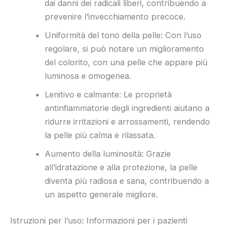
dai danni dei radicali liberi, contribuendo a
prevenire l’invecchiamento precoce.
Uniformità del tono della pelle: Con l’uso
regolare, si può notare un miglioramento
del colorito, con una pelle che appare più
luminosa e omogenea.
Lenitivo e calmante: Le proprietà
antinfiammatorie degli ingredienti aiutano a
ridurre irritazioni e arrossamenti, rendendo
la pelle più calma e rilassata.
Aumento della luminosità: Grazie
all’idratazione e alla protezione, la pelle
diventa più radiosa e sana, contribuendo a
un aspetto generale migliore.
Istruzioni per l’uso: Informazioni per i pazienti