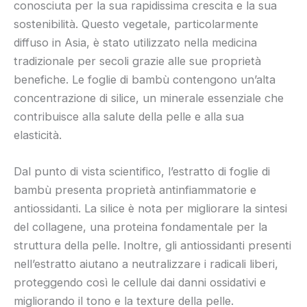
conosciuta per la sua rapidissima crescita e la sua
sostenibilità. Questo vegetale, particolarmente
diffuso in Asia, è stato utilizzato nella medicina
tradizionale per secoli grazie alle sue proprietà
benefiche. Le foglie di bambù contengono un’alta
concentrazione di silice, un minerale essenziale che
contribuisce alla salute della pelle e alla sua
elasticità.
Dal punto di vista scientifico, l’estratto di foglie di
bambù presenta proprietà antinfiammatorie e
antiossidanti. La silice è nota per migliorare la sintesi
del collagene, una proteina fondamentale per la
struttura della pelle. Inoltre, gli antiossidanti presenti
nell’estratto aiutano a neutralizzare i radicali liberi,
proteggendo così le cellule dai danni ossidativi e
migliorando il tono e la texture della pelle.