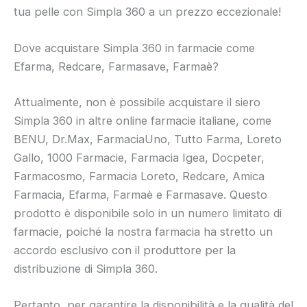
tua pelle con Simpla 360 a un prezzo eccezionale!
Dove acquistare Simpla 360 in farmacie come
Efarma, Redcare, Farmasave, Farmaè?
Attualmente, non è possibile acquistare il siero
Simpla 360 in altre online farmacie italiane, come
BENU, Dr.Max, FarmaciaUno, Tutto Farma, Loreto
Gallo, 1000 Farmacie, Farmacia Igea, Docpeter,
Farmacosmo, Farmacia Loreto, Redcare, Amica
Farmacia, Efarma, Farmaè e Farmasave. Questo
prodotto è disponibile solo in un numero limitato di
farmacie, poiché la nostra farmacia ha stretto un
accordo esclusivo con il produttore per la
distribuzione di Simpla 360.
Pertanto, per garantire la disponibilità e la qualità del