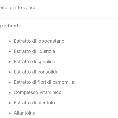
ema per le varici
gredienti:
Estratto di ippocastano
Estratto di liquirizia
Estratto di spirulina
Estratto di consolida
Estratto di fiori di camomilla
Complesso vitaminico
Estratto di mentolo
Allantoina