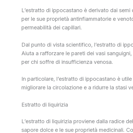
L’estratto di ippocastano è derivato dai semi
per le sue proprietà antinfiammatorie e venot
permeabilità dei capillari.
Dal punto di vista scientifico, l’estratto di i
Aiuta a rafforzare le pareti dei vasi sanguign
per chi soffre di insufficienza venosa.
In particolare, l’estratto di ippocastano è uti
migliorare la circolazione e a ridurre la stasi
Estratto di liquirizia
L’estratto di liquirizia proviene dalla radice 
sapore dolce e le sue proprietà medicinali. Co