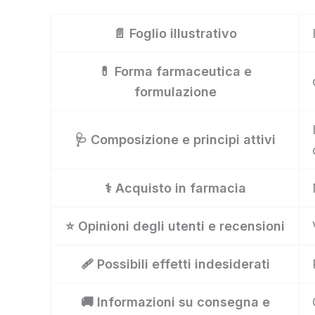
📄 Foglio illustrativo
💊 Forma farmaceutica e
formulazione
🩺 Composizione e principi attivi
⚕️ Acquisto in farmacia
⭐ Opinioni degli utenti e recensioni
🩹 Possibili effetti indesiderati
🚚 Informazioni su consegna e