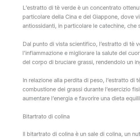
L’estratto di tè verde è un concentrato ottenuto
particolare della Cina e del Giappone, dove vie
antiossidanti, in particolare le catechine, che
Dal punto di vista scientifico, l’estratto di t
l’infiammazione e migliorare la salute del cu
del corpo di bruciare grassi, rendendolo un in
In relazione alla perdita di peso, l’estratto di
combustione dei grassi durante l’esercizio fi
aumentare l’energia e favorire una dieta equili
Bitartrato di colina
Il bitartrato di colina è un sale di colina, un 