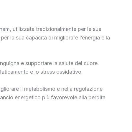
nam, utilizzata tradizionalmente per le sue
per la sua capacità di migliorare l’energia e la
nguigna e supportare la salute del cuore.
faticamento e lo stress ossidativo.
gliorare il metabolismo e nella regolazione
ilancio energetico più favorevole alla perdita