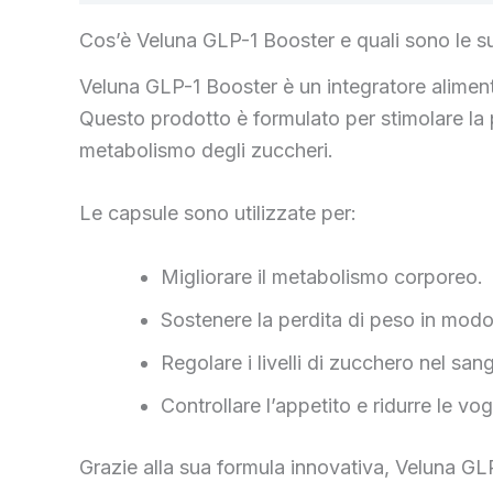
Cos’è Veluna GLP-1 Booster e quali sono le su
Veluna GLP-1 Booster è un integratore aliment
Questo prodotto è formulato per stimolare la 
metabolismo degli zuccheri.
Le capsule sono utilizzate per:
Migliorare il metabolismo corporeo.
Sostenere la perdita di peso in mod
Regolare i livelli di zucchero nel san
Controllare l’appetito e ridurre le vog
Grazie alla sua formula innovativa, Veluna GLP